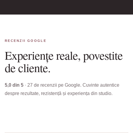
RECENZII GOOGLE
Experiențe reale, povestite
de cliente.
5,0 din 5
· 27 de recenzii pe Google. Cuvinte autentice
despre rezultate, rezistență și experiența din studio.