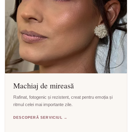
Machiaj de mireasă
Rafinat, fotogenic și rezistent, creat pentru emoția și
ritmul celei mai importante zile.
DESCOPERĂ SERVICIUL →