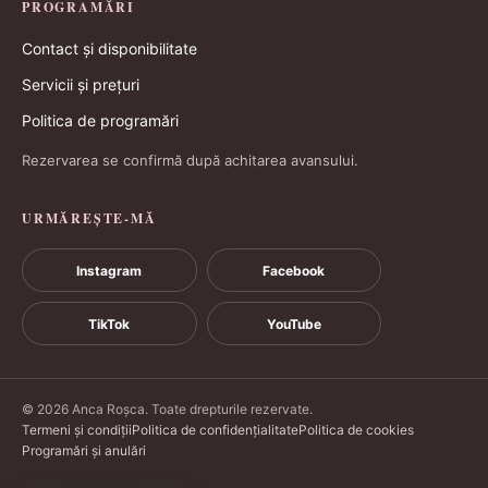
PROGRAMĂRI
Contact și disponibilitate
Servicii și prețuri
Politica de programări
Rezervarea se confirmă după achitarea avansului.
URMĂREȘTE-MĂ
Instagram
Facebook
TikTok
YouTube
© 2026 Anca Roșca. Toate drepturile rezervate.
Termeni și condiții
Politica de confidențialitate
Politica de cookies
Programări și anulări