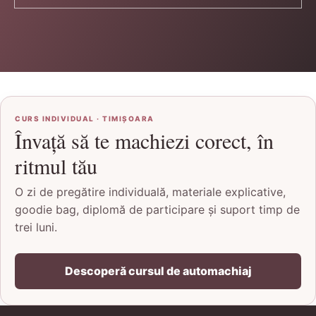
CURS INDIVIDUAL · TIMIȘOARA
Învață să te machiezi corect, în
ritmul tău
O zi de pregătire individuală, materiale explicative,
goodie bag, diplomă de participare și suport timp de
trei luni.
Descoperă cursul de automachiaj