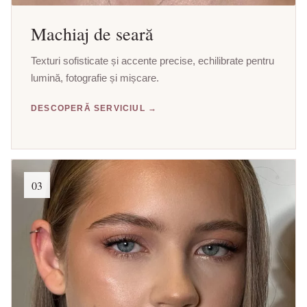
Machiaj de seară
Texturi sofisticate și accente precise, echilibrate pentru
lumină, fotografie și mișcare.
DESCOPERĂ SERVICIUL →
03