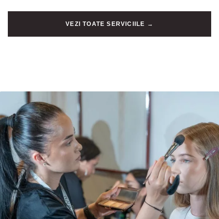
VEZI TOATE SERVICIILE →