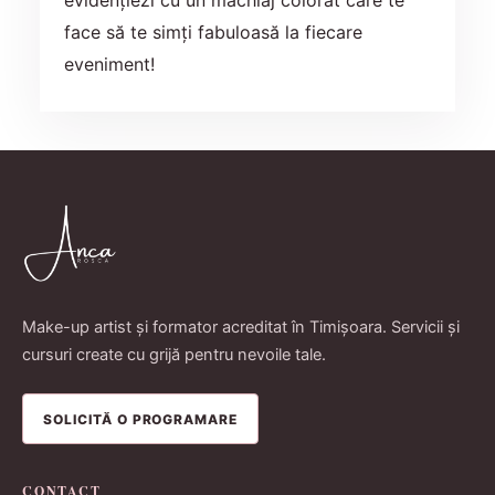
face să te simți fabuloasă la fiecare
eveniment!
Make-up artist și formator acreditat în Timișoara. Servicii și
cursuri create cu grijă pentru nevoile tale.
SOLICITĂ O PROGRAMARE
CONTACT