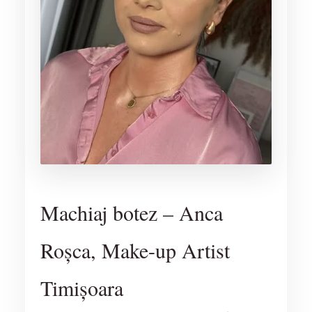
Machiaj botez – Anca
Roșca, Make-up Artist
Timișoara