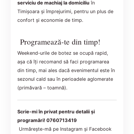
serviciu de machiaj la domiciliu
în
Timișoara și împrejurimi, pentru un plus de
confort și economie de timp.
Programează-te din timp!
Weekend-urile de botez se ocupă rapid,
așa că îți recomand să faci programarea
din timp, mai ales dacă evenimentul este în
sezonul cald sau în perioadele aglomerate
(primăvară – toamnă).
Scrie-mi în privat pentru detalii și
programări! 0760713419
Urmărește-mă pe Instagram și Facebook