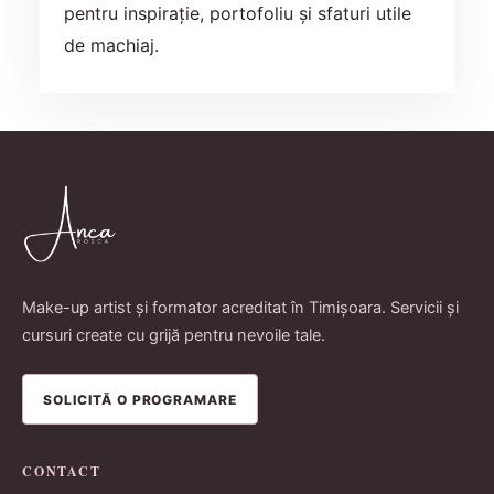
pentru inspirație, portofoliu și sfaturi utile
de machiaj.
Make-up artist și formator acreditat în Timișoara. Servicii și
cursuri create cu grijă pentru nevoile tale.
SOLICITĂ O PROGRAMARE
CONTACT