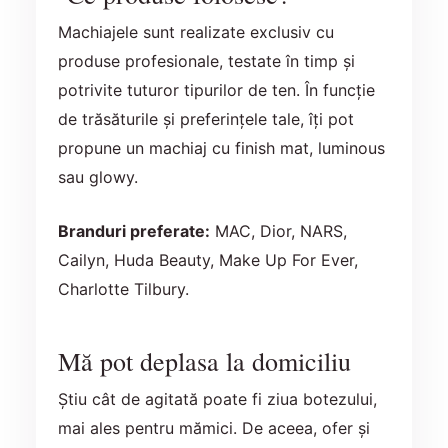
Machiajele sunt realizate exclusiv cu
produse profesionale, testate în timp și
potrivite tuturor tipurilor de ten. În funcție
de trăsăturile și preferințele tale, îți pot
propune un machiaj cu finish mat, luminous
sau glowy.
Branduri preferate:
MAC, Dior, NARS,
Cailyn, Huda Beauty, Make Up For Ever,
Charlotte Tilbury.
Mă pot deplasa la domiciliu
Știu cât de agitată poate fi ziua botezului,
mai ales pentru mămici. De aceea, ofer și