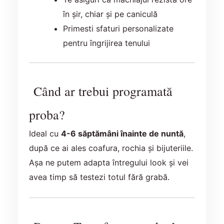
în șir, chiar și pe caniculă
Primesti sfaturi personalizate
pentru îngrijirea tenului
Când ar trebui programată
proba?
Ideal cu
4-6 săptămâni înainte de nuntă
,
după ce ai ales coafura, rochia și bijuteriile.
Așa ne putem adapta întregului look și vei
avea timp să testezi totul fără grabă.