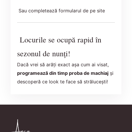
Sau completează formularul de pe site
Locurile se ocupă rapid în
sezonul de nunți!
Dacă vrei să arăți exact așa cum ai visat,
programează din timp proba de machiaj
și
descoperă ce look te face să strălucești!