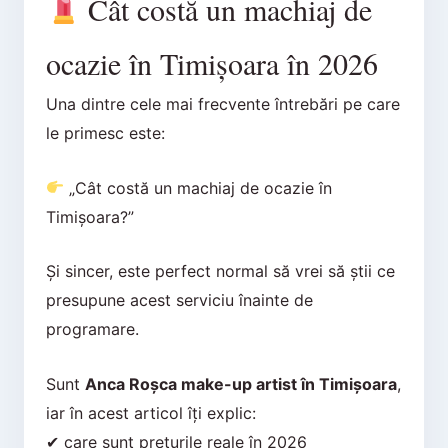
Cât costă un machiaj de
ocazie în Timișoara în 2026
Una dintre cele mai frecvente întrebări pe care
le primesc este:
„Cât costă un machiaj de ocazie în
Timișoara?”
Și sincer, este perfect normal să vrei să știi ce
presupune acest serviciu înainte de
programare.
Sunt
Anca Roșca make-up artist în Timișoara
,
iar în acest articol îți explic:
✔ care sunt prețurile reale în 2026