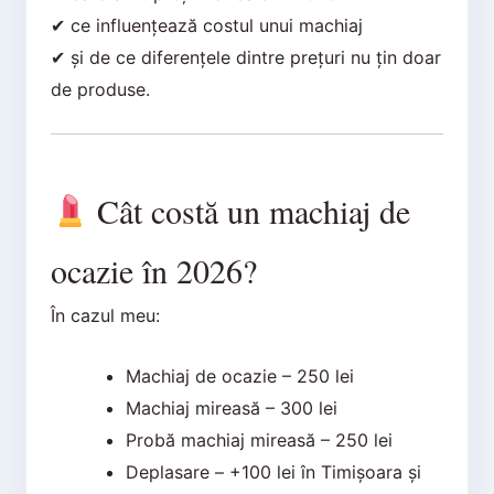
✔ ce influențează costul unui machiaj
✔ și de ce diferențele dintre prețuri nu țin doar
de produse.
Cât costă un machiaj de
ocazie în 2026?
În cazul meu:
Machiaj de ocazie – 250 lei
Machiaj mireasă – 300 lei
Probă machiaj mireasă – 250 lei
Deplasare – +100 lei în Timișoara și