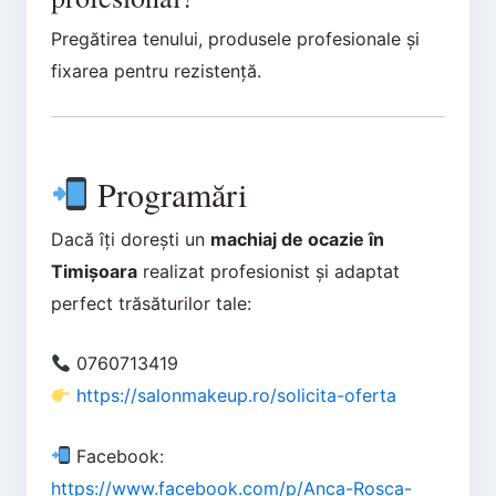
Pregătirea tenului, produsele profesionale și
fixarea pentru rezistență.
Programări
Dacă îți dorești un
machiaj de ocazie în
Timișoara
realizat profesionist și adaptat
perfect trăsăturilor tale:
0760713419
https://salonmakeup.ro/solicita-oferta
Facebook:
https://www.facebook.com/p/Anca-Rosca-