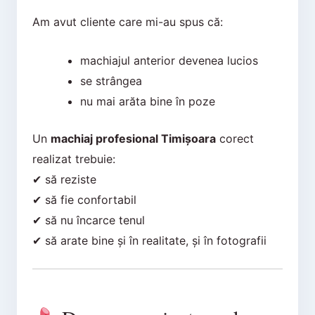
Am avut cliente care mi-au spus că:
machiajul anterior devenea lucios
se strângea
nu mai arăta bine în poze
Un
machiaj profesional Timișoara
corect
realizat trebuie:
✔ să reziste
✔ să fie confortabil
✔ să nu încarce tenul
✔ să arate bine și în realitate, și în fotografii