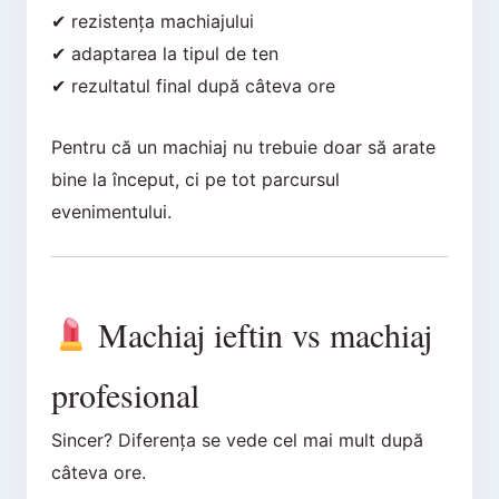
✔ rezistența machiajului
✔ adaptarea la tipul de ten
✔ rezultatul final după câteva ore
Pentru că un machiaj nu trebuie doar să arate
bine la început, ci pe tot parcursul
evenimentului.
Machiaj ieftin vs machiaj
profesional
Sincer? Diferența se vede cel mai mult după
câteva ore.