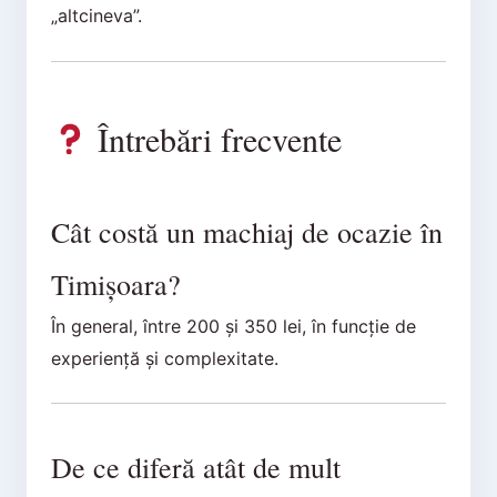
„altcineva”.
Întrebări frecvente
Cât costă un machiaj de ocazie în
Timișoara?
În general, între 200 și 350 lei, în funcție de
experiență și complexitate.
De ce diferă atât de mult