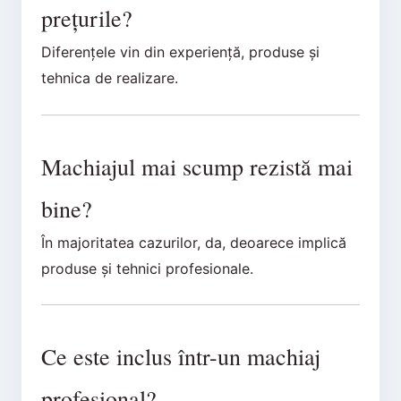
prețurile?
Diferențele vin din experiență, produse și
tehnica de realizare.
Machiajul mai scump rezistă mai
bine?
În majoritatea cazurilor, da, deoarece implică
produse și tehnici profesionale.
Ce este inclus într-un machiaj
profesional?