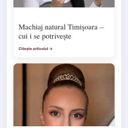
Machiaj natural Timișoara –
cui i se potrivește
Citește articolul →