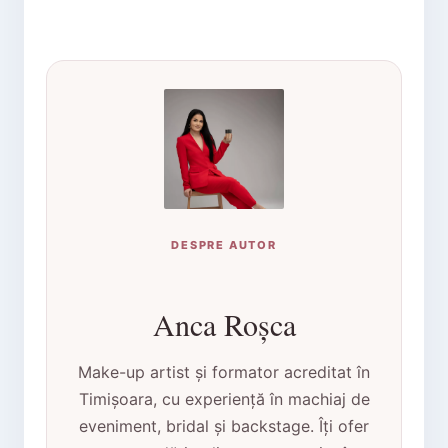
DESPRE AUTOR
Anca Roșca
Make-up artist și formator acreditat în
Timișoara, cu experiență în machiaj de
eveniment, bridal și backstage. Îți ofer