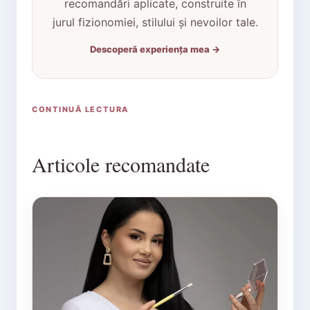
recomandări aplicate, construite în
jurul fizionomiei, stilului și nevoilor tale.
Descoperă experiența mea →
CONTINUĂ LECTURA
Articole recomandate