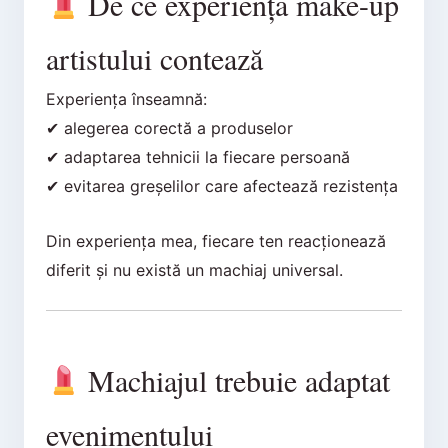
De ce experiența make-up
artistului contează
Experiența înseamnă:
✔ alegerea corectă a produselor
✔ adaptarea tehnicii la fiecare persoană
✔ evitarea greșelilor care afectează rezistența
Din experiența mea, fiecare ten reacționează
diferit și nu există un machiaj universal.
Machiajul trebuie adaptat
evenimentului