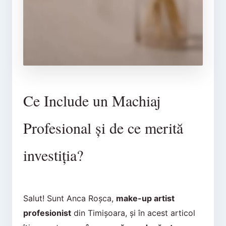
Ce Include un Machiaj
Profesional și de ce merită
investiția?
Salut! Sunt Anca Roșca,
make-up artist
profesionist
din Timișoara, și în acest articol