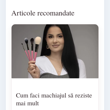
Articole recomandate
Cum faci machiajul să reziste
mai mult