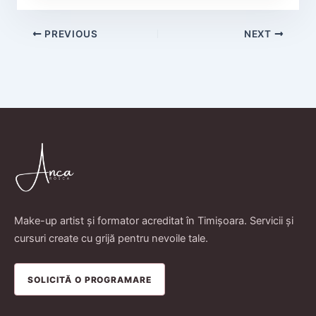
PREVIOUS
NEXT
Make-up artist și formator acreditat în Timișoara. Servicii și
cursuri create cu grijă pentru nevoile tale.
SOLICITĂ O PROGRAMARE