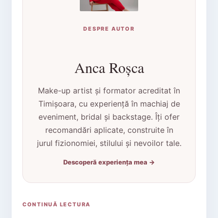
DESPRE AUTOR
Anca Roșca
Make-up artist și formator acreditat în
Timișoara, cu experiență în machiaj de
eveniment, bridal și backstage. Îți ofer
recomandări aplicate, construite în
jurul fizionomiei, stilului și nevoilor tale.
Descoperă experiența mea →
CONTINUĂ LECTURA