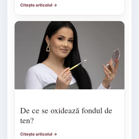
Citește articolul →
De ce se oxidează fondul de
ten?
Citește articolul →