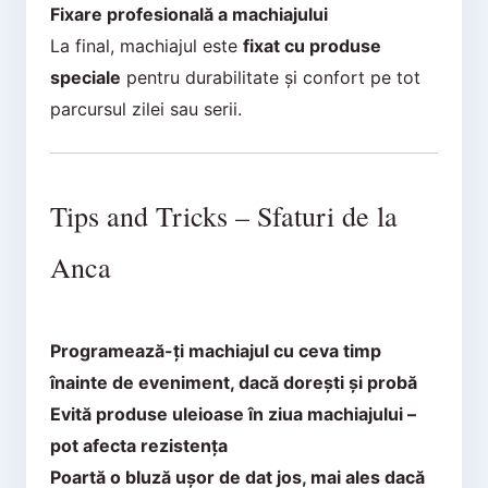
Fixare profesională a machiajului
La final, machiajul este
fixat cu produse
speciale
pentru durabilitate și confort pe tot
parcursul zilei sau serii.
Tips and Tricks – Sfaturi de la
Anca
Programează-ți machiajul cu ceva timp
înainte de eveniment, dacă dorești și probă
Evită produse uleioase în ziua machiajului –
pot afecta rezistența
Poartă o bluză ușor de dat jos, mai ales dacă