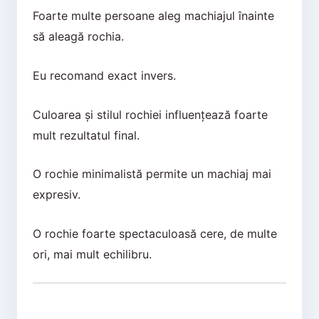
Foarte multe persoane aleg machiajul înainte
să aleagă rochia.
Eu recomand exact invers.
Culoarea și stilul rochiei influențează foarte
mult rezultatul final.
O rochie minimalistă permite un machiaj mai
expresiv.
O rochie foarte spectaculoasă cere, de multe
ori, mai mult echilibru.