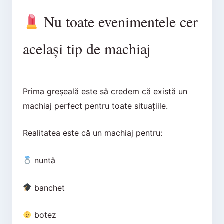
Nu toate evenimentele cer
același tip de machiaj
Prima greșeală este să credem că există un
machiaj perfect pentru toate situațiile.
Realitatea este că un machiaj pentru:
nuntă
banchet
botez