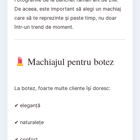
De aceea, este important să alegi un machiaj
care să te reprezinte și peste timp, nu doar
într-un trend de moment.
Machiajul pentru botez
La botez, foarte multe cliente își doresc:
✔ eleganță
✔ naturalețe
✔ confort