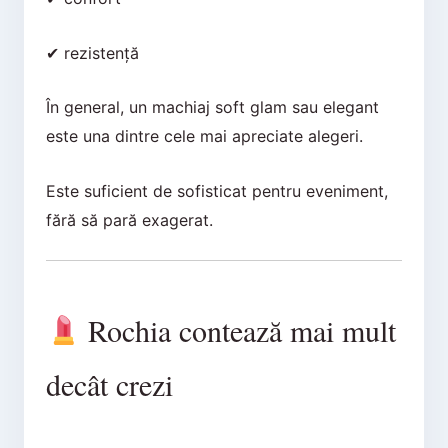
✔ rezistență
În general, un machiaj soft glam sau elegant
este una dintre cele mai apreciate alegeri.
Este suficient de sofisticat pentru eveniment,
fără să pară exagerat.
Rochia contează mai mult
decât crezi