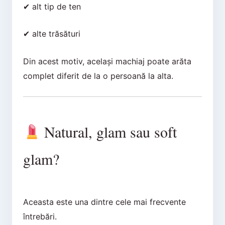
✔ alt tip de ten
✔ alte trăsături
Din acest motiv, același machiaj poate arăta
complet diferit de la o persoană la alta.
Natural, glam sau soft
glam?
Aceasta este una dintre cele mai frecvente
întrebări.