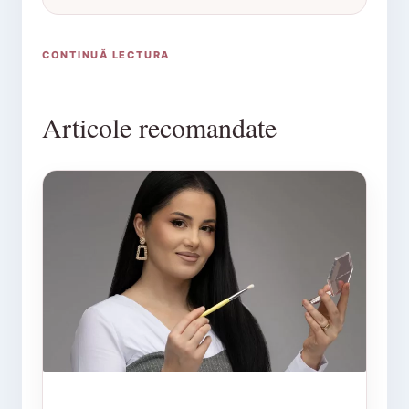
CONTINUĂ LECTURA
Articole recomandate