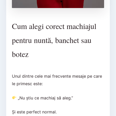
Cum alegi corect machiajul
pentru nuntă, banchet sau
botez
Unul dintre cele mai frecvente mesaje pe care
le primesc este:
„Nu știu ce machiaj să aleg.”
Și este perfect normal.