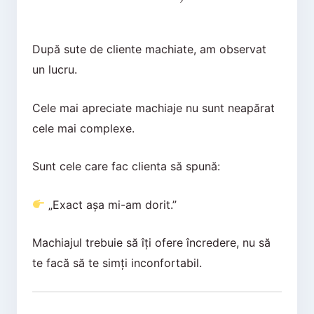
După sute de cliente machiate, am observat
un lucru.
Cele mai apreciate machiaje nu sunt neapărat
cele mai complexe.
Sunt cele care fac clienta să spună:
„Exact așa mi-am dorit.”
Machiajul trebuie să îți ofere încredere, nu să
te facă să te simți inconfortabil.