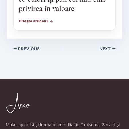
privirea în valoare
Citește articolul →
PREVIOUS
NEXT
Make-up artist și formator acreditat în Timișoara. Servicii și