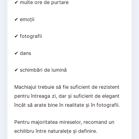
✔ multe ore de purtare
✔ emoții
✔ fotografii
✔ dans
✔ schimbări de lumină
Machiajul trebuie să fie suficient de rezistent
pentru întreaga zi, dar și suficient de elegant
încât să arate bine în realitate și în fotografii.
Pentru majoritatea mireselor, recomand un
echilibru între naturalețe și definire.