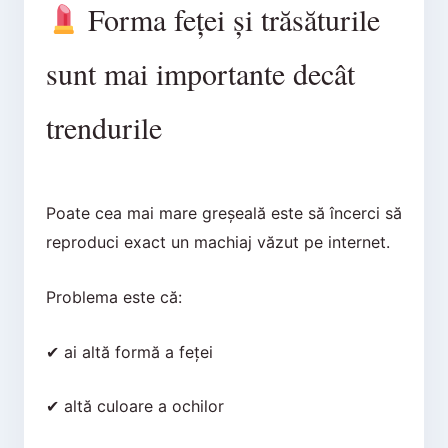
Forma feței și trăsăturile
sunt mai importante decât
trendurile
Poate cea mai mare greșeală este să încerci să
reproduci exact un machiaj văzut pe internet.
Problema este că:
✔ ai altă formă a feței
✔ altă culoare a ochilor