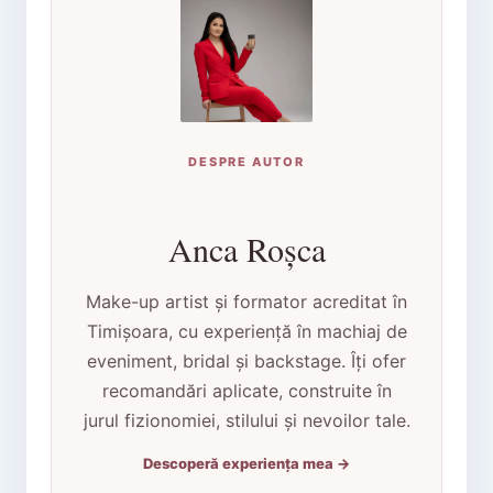
DESPRE AUTOR
Anca Roșca
Make-up artist și formator acreditat în
Timișoara, cu experiență în machiaj de
eveniment, bridal și backstage. Îți ofer
recomandări aplicate, construite în
jurul fizionomiei, stilului și nevoilor tale.
Descoperă experiența mea →