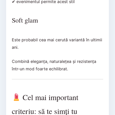
✔ evenimentul permite acest stil
Soft glam
Este probabil cea mai cerută variantă în ultimii
ani.
Combină eleganța, naturalețea și rezistența
într-un mod foarte echilibrat.
Cel mai important
criteriu: să te simți tu