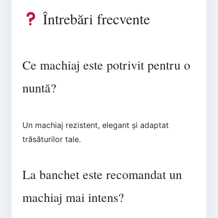
Întrebări frecvente
Ce machiaj este potrivit pentru o
nuntă?
Un machiaj rezistent, elegant și adaptat
trăsăturilor tale.
La banchet este recomandat un
machiaj mai intens?