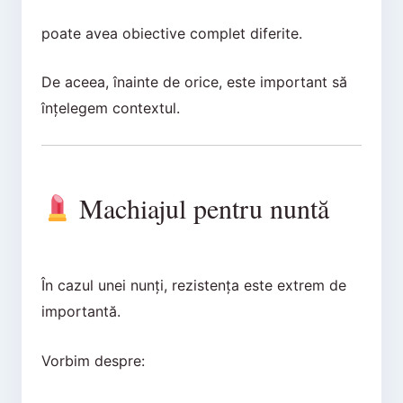
poate avea obiective complet diferite.
De aceea, înainte de orice, este important să
înțelegem contextul.
Machiajul pentru nuntă
În cazul unei nunți, rezistența este extrem de
importantă.
Vorbim despre: