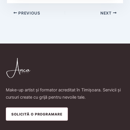
PREVIOUS
NEXT
Make-up artist și formator acreditat în Timișoara. Servicii și
cursuri create cu grijă pentru nevoile tale.
SOLICITĂ O PROGRAMARE