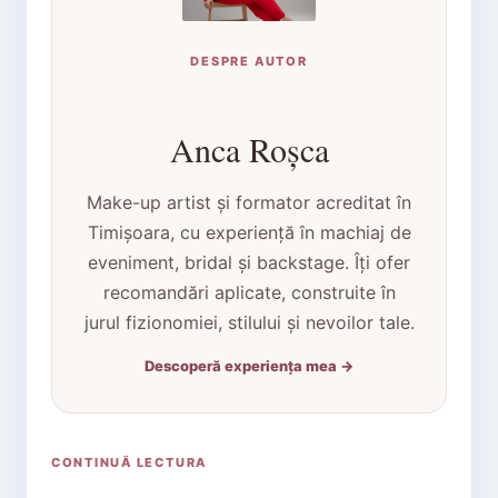
DESPRE AUTOR
Anca Roșca
Make-up artist și formator acreditat în
Timișoara, cu experiență în machiaj de
eveniment, bridal și backstage. Îți ofer
recomandări aplicate, construite în
jurul fizionomiei, stilului și nevoilor tale.
Descoperă experiența mea →
CONTINUĂ LECTURA