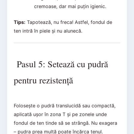
cremoase, dar mai puțin igienic.
Tips:
Tapotează, nu freca! Astfel, fondul de
ten intră în piele și nu alunecă.
Pasul 5: Setează cu pudră
pentru rezistență
Folosește o pudră translucidă sau compactă,
aplicată ușor în zona T și pe zonele unde
fondul de ten tinde să se strângă. Nu exagera
– pudra prea multă poate încărca tenul.