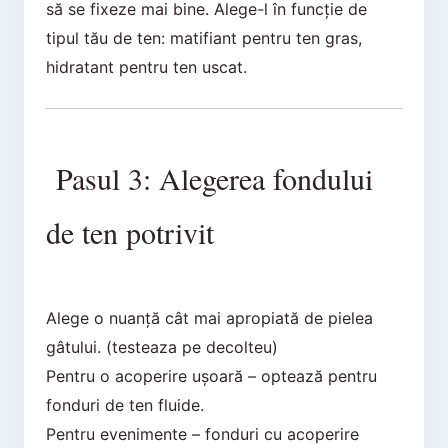
să se fixeze mai bine. Alege-l în funcție de
tipul tău de ten: matifiant pentru ten gras,
hidratant pentru ten uscat.
Pasul 3: Alegerea fondului
de ten potrivit
Alege o nuanță cât mai apropiată de pielea
gâtului. (testeaza pe decolteu)
Pentru o acoperire ușoară – optează pentru
fonduri de ten fluide.
Pentru evenimente – fonduri cu acoperire