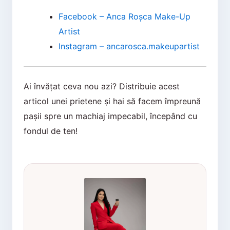
Facebook – Anca Roșca Make-Up
Artist
Instagram – ancarosca.makeupartist
Ai învățat ceva nou azi? Distribuie acest
articol unei prietene și hai să facem împreună
pașii spre un machiaj impecabil, începând cu
fondul de ten!