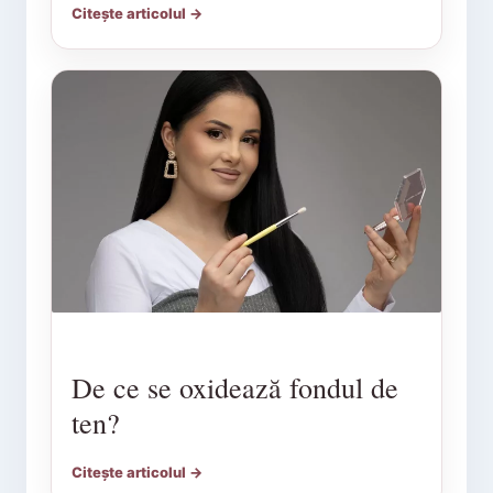
Citește articolul →
De ce se oxidează fondul de
ten?
Citește articolul →