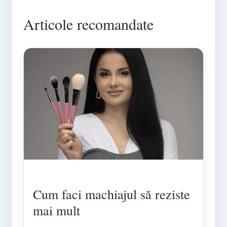
Articole recomandate
Cum faci machiajul să reziste
mai mult