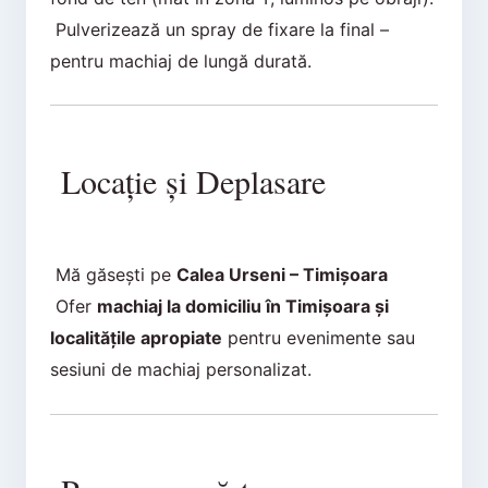
Pulverizează un spray de fixare la final –
pentru machiaj de lungă durată.
Locație și Deplasare
Mă găsești pe
Calea Urseni – Timișoara
Ofer
machiaj la domiciliu în Timișoara și
localitățile apropiate
pentru evenimente sau
sesiuni de machiaj personalizat.