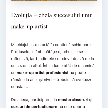
Evoluția – cheia succesului unui
make-up artist
Machiajul este o artă în continuă schimbare.
Produsele se îmbunătățesc, tehnicile se
rafinează, iar tendințele se reinventează de la
un sezon la altul. Într-o lume atât de dinamică,
un
make-up artist profesionist
nu poate
rămâne la același nivel – trebuie să evolueze
constant.
De aceea, participarea la
masterclass-uri și
cursuri de perfecționare
nu este doar o