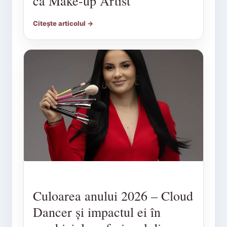
ca Make-up Artist
Citește articolul →
Culoarea anului 2026 – Cloud
Dancer și impactul ei în