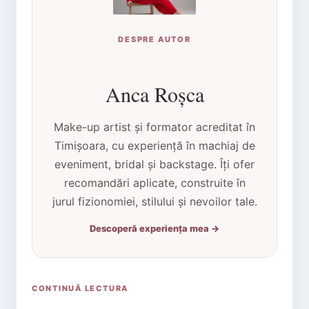
DESPRE AUTOR
Anca Roșca
Make-up artist și formator acreditat în
Timișoara, cu experiență în machiaj de
eveniment, bridal și backstage. Îți ofer
recomandări aplicate, construite în
jurul fizionomiei, stilului și nevoilor tale.
Descoperă experiența mea →
CONTINUĂ LECTURA