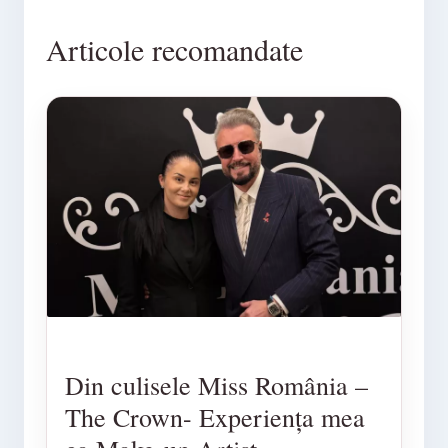
Articole recomandate
Din culisele Miss România –
The Crown- Experiența mea