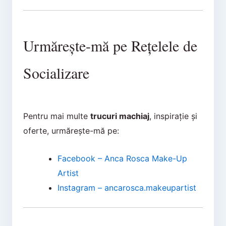
Urmărește-mă pe Rețelele de
Socializare
Pentru mai multe
trucuri machiaj
, inspirație și
oferte, urmărește-mă pe:
Facebook – Anca Rosca Make-Up
Artist
Instagram – ancarosca.makeupartist