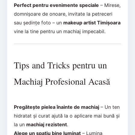
Perfect pentru evenimente speciale
– Mirese,
domnișoare de onoare, invitate la petreceri
sau ședințe foto – un
makeup artist Timișoara
vine la tine pentru un machiaj impecabil.
Tips and Tricks pentru un
Machiaj Profesional Acasă
Pregătește pielea înainte de machiaj
– Un ten
hidratat și curat ajută la o aplicare mai bună și
la un
machiaj rezistent
.
Alege un spațiu bine luminat
– Lumina