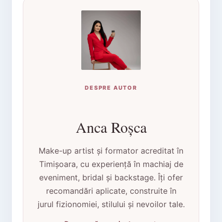
DESPRE AUTOR
Anca Roșca
Make-up artist și formator acreditat în
Timișoara, cu experiență în machiaj de
eveniment, bridal și backstage. Îți ofer
recomandări aplicate, construite în
jurul fizionomiei, stilului și nevoilor tale.