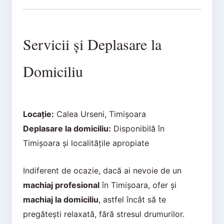
Servicii și Deplasare la
Domiciliu
Locație:
Calea Urseni, Timișoara
Deplasare la domiciliu:
Disponibilă în
Timișoara și localitățile apropiate
Indiferent de ocazie, dacă ai nevoie de un
machiaj profesional
în Timișoara, ofer și
machiaj la domiciliu
, astfel încât să te
pregătești relaxată, fără stresul drumurilor.