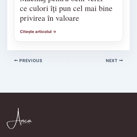
ce culori îți pun cel mai bine
privirea în valoare
Citește articolul →
PREVIOUS
NEXT