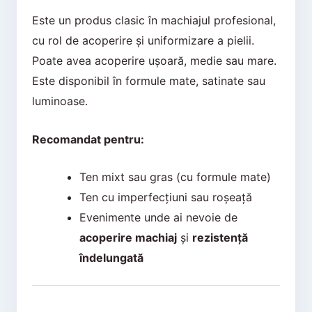
Este un produs clasic în machiajul profesional,
cu rol de acoperire și uniformizare a pielii.
Poate avea acoperire ușoară, medie sau mare.
Este disponibil în formule mate, satinate sau
luminoase.
Recomandat pentru:
Ten mixt sau gras (cu formule mate)
Ten cu imperfecțiuni sau roșeață
Evenimente unde ai nevoie de
acoperire machiaj
și
rezistență
îndelungată