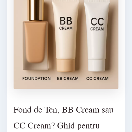
Fond de Ten, BB Cream sau
CC Cream? Ghid pentru