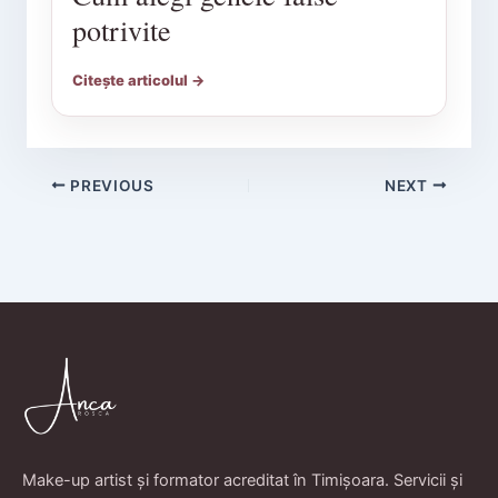
potrivite
Citește articolul →
PREVIOUS
NEXT
Make-up artist și formator acreditat în Timișoara. Servicii și