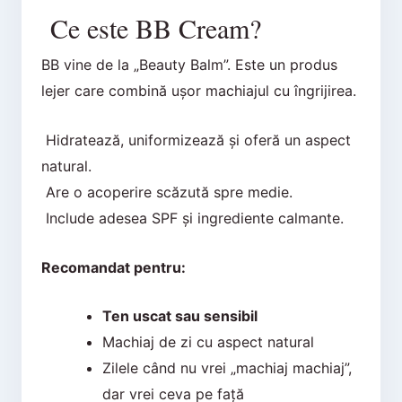
Ce este BB Cream?
BB vine de la „Beauty Balm”. Este un produs
lejer care combină ușor machiajul cu îngrijirea.
Hidratează, uniformizează și oferă un aspect
natural.
Are o acoperire scăzută spre medie.
Include adesea SPF și ingrediente calmante.
Recomandat pentru:
Ten uscat sau sensibil
Machiaj de zi cu aspect natural
Zilele când nu vrei „machiaj machiaj”,
dar vrei ceva pe față