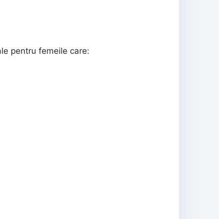
ale pentru femeile care: