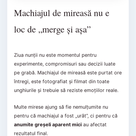
Machiajul de mireasă nu e
loc de „merge și așa”
Ziua nunții nu este momentul pentru
experimente, compromisuri sau decizii luate
pe grabă. Machiajul de mireasă este purtat ore
întregi, este fotografiat și filmat din toate
unghiurile și trebuie să reziste emoțiilor reale.
Multe mirese ajung să fie nemulțumite nu
pentru că machiajul a fost „urât”, ci pentru că
anumite greșeli aparent mici
au afectat
rezultatul final.