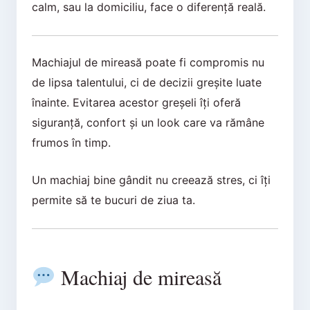
calm, sau la domiciliu, face o diferență reală.
Machiajul de mireasă poate fi compromis nu
de lipsa talentului, ci de decizii greșite luate
înainte. Evitarea acestor greșeli îți oferă
siguranță, confort și un look care va rămâne
frumos în timp.
Un machiaj bine gândit nu creează stres, ci îți
permite să te bucuri de ziua ta.
Machiaj de mireasă