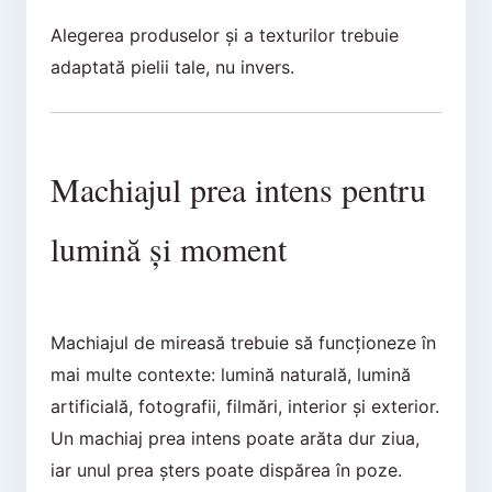
Alegerea produselor și a texturilor trebuie
adaptată pielii tale, nu invers.
Machiajul prea intens pentru
lumină și moment
Machiajul de mireasă trebuie să funcționeze în
mai multe contexte: lumină naturală, lumină
artificială, fotografii, filmări, interior și exterior.
Un machiaj prea intens poate arăta dur ziua,
iar unul prea șters poate dispărea în poze.