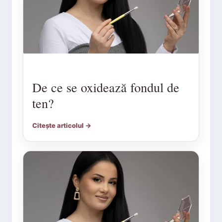
De ce se oxidează fondul de
ten?
Citește articolul →