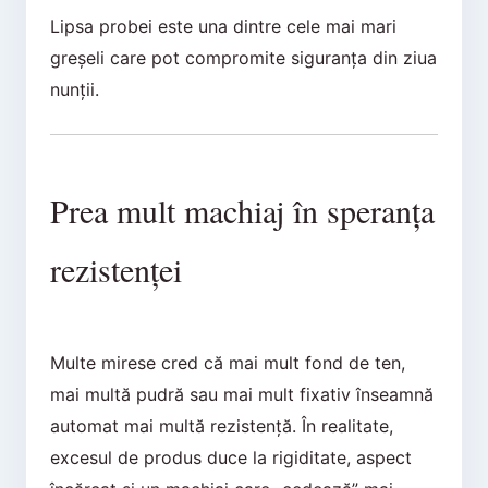
Lipsa probei este una dintre cele mai mari
greșeli care pot compromite siguranța din ziua
nunții.
Prea mult machiaj în speranța
rezistenței
Multe mirese cred că mai mult fond de ten,
mai multă pudră sau mai mult fixativ înseamnă
automat mai multă rezistență. În realitate,
excesul de produs duce la rigiditate, aspect