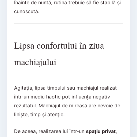
Înainte de nuntă, rutina trebuie să fie stabilă și
cunoscută.
Lipsa confortului în ziua
machiajului
Agitația, lipsa timpului sau machiajul realizat
într-un mediu haotic pot influența negativ
rezultatul. Machiajul de mireasă are nevoie de
liniște, timp și atenție.
De aceea, realizarea lui într-un
spațiu privat
,