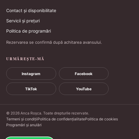
Contact și disponibilitate
Servicii și prețuri
Politica de programări
Rezervarea se confirmă după achitarea avansului.
URMĂREȘTE-MĂ
Instagram
Facebook
TikTok
YouTube
© 2026 Anca Roșca. Toate drepturile rezervate.
Termeni și condiții
Politica de confidențialitate
Politica de cookies
Programări și anulări