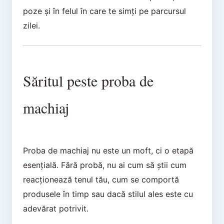
poze și în felul în care te simți pe parcursul
zilei.
Săritul peste proba de
machiaj
Proba de machiaj nu este un moft, ci o etapă
esențială. Fără probă, nu ai cum să știi cum
reacționează tenul tău, cum se comportă
produsele în timp sau dacă stilul ales este cu
adevărat potrivit.