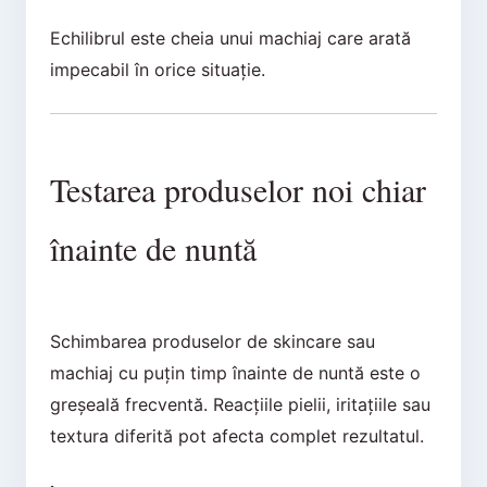
Echilibrul este cheia unui machiaj care arată
impecabil în orice situație.
Testarea produselor noi chiar
înainte de nuntă
Schimbarea produselor de skincare sau
machiaj cu puțin timp înainte de nuntă este o
greșeală frecventă. Reacțiile pielii, iritațiile sau
textura diferită pot afecta complet rezultatul.