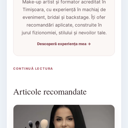
Make-up artist și formator acreditat în
Timișoara, cu experiență în machiaj de
eveniment, bridal și backstage. Îți ofer
recomandări aplicate, construite în
jurul fizionomiei, stilului și nevoilor tale.
Descoperă experiența mea →
CONTINUĂ LECTURA
Articole recomandate