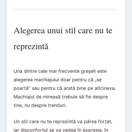
Alegerea unui stil care nu te
reprezintă
Una dintre cele mai frecvente greșeli este
alegerea machiajului doar pentru că „se
poartă” sau pentru că arată bine pe altcineva.
Machiajul de mireasă trebuie să fie despre
tine, nu despre trenduri.
Un stil care nu te reprezintă va părea forțat,
iar disconfortul se va vedea în expresie, în