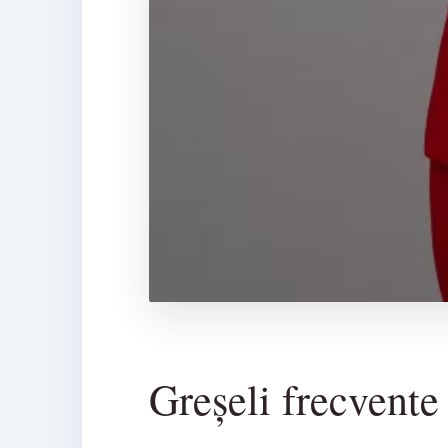
Greșeli frecvente