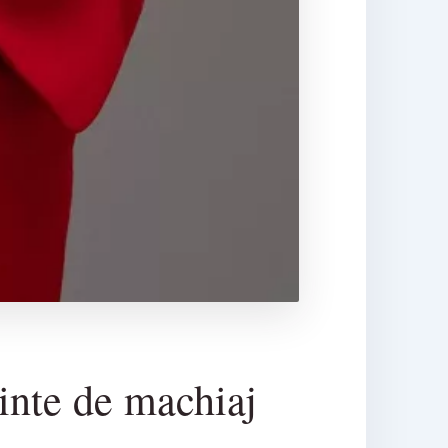
ainte de machiaj