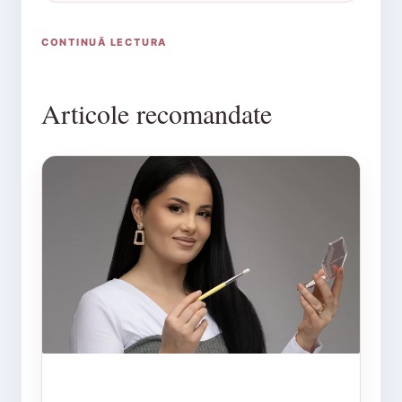
CONTINUĂ LECTURA
Articole recomandate