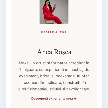
DESPRE AUTOR
Anca Roșca
Make-up artist și formator acreditat în
Timișoara, cu experiență în machiaj de
eveniment, bridal și backstage. Îți ofer
recomandări aplicate, construite în
jurul fizionomiei, stilului și nevoilor tale.
Descoperă experiența mea →