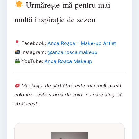
Urmărește-mă pentru mai
multă inspirație de sezon
Facebook:
Anca Roșca – Make-up Artist
Instagram:
@anca.rosca.makeup
YouTube:
Anca Roșca Makeup
Machiajul de sărbători este mai mult decât
culoare – este starea de spirit cu care alegi să
strălucești.