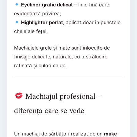
Eyeliner grafic delicat
– linie fină care
evidențiază privirea;
Highlighter perlat
, aplicat doar în punctele
cheie ale feței.
Machiajele grele și mate sunt înlocuite de
finisaje delicate, naturale, cu o strălucire
rafinată și culori calde.
Machiajul profesional –
diferența care se vede
Un machiaj de sărbători realizat de un
make-