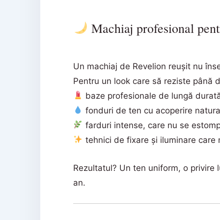
Machiaj profesional pent
Un machiaj de Revelion reușit nu înse
Pentru un look care să reziste până d
baze profesionale de lungă durată
fonduri de ten cu acoperire natural
farduri intense, care nu se estompe
tehnici de fixare și iluminare care
Rezultatul? Un ten uniform, o privire 
an.