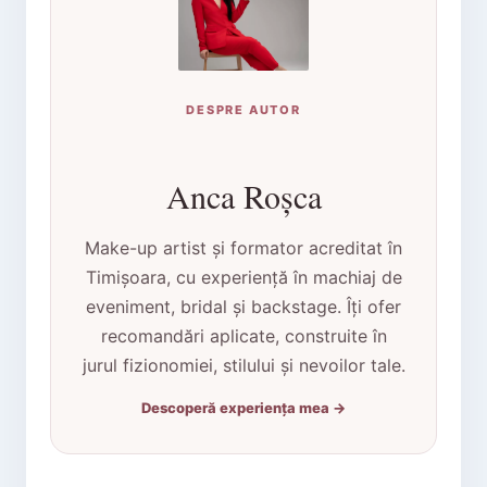
DESPRE AUTOR
Anca Roșca
Make-up artist și formator acreditat în
Timișoara, cu experiență în machiaj de
eveniment, bridal și backstage. Îți ofer
recomandări aplicate, construite în
jurul fizionomiei, stilului și nevoilor tale.
Descoperă experiența mea →