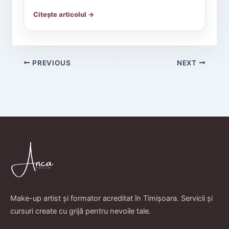
Citește articolul →
PREVIOUS
NEXT
Make-up artist și formator acreditat în Timișoara. Servicii și
cursuri create cu grijă pentru nevoile tale.