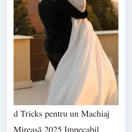
d Tricks pentru un Machiaj
Mireasă 2025 Impecabil