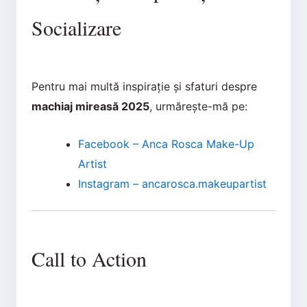
Socializare
Pentru mai multă inspirație și sfaturi despre
machiaj mireasă 2025
, urmărește-mă pe:
Facebook – Anca Rosca Make-Up
Artist
Instagram – ancarosca.makeupartist
Call to Action