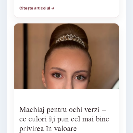
Citește articolul →
Machiaj pentru ochi verzi –
ce culori îți pun cel mai bine
privirea în valoare