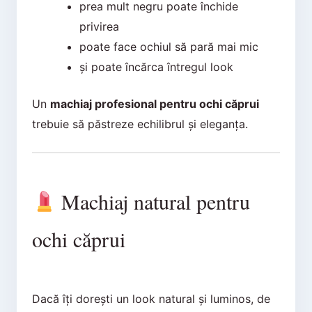
prea mult negru poate închide
privirea
poate face ochiul să pară mai mic
și poate încărca întregul look
Un
machiaj profesional pentru ochi căprui
trebuie să păstreze echilibrul și eleganța.
Machiaj natural pentru
ochi căprui
Dacă îți dorești un look natural și luminos, de