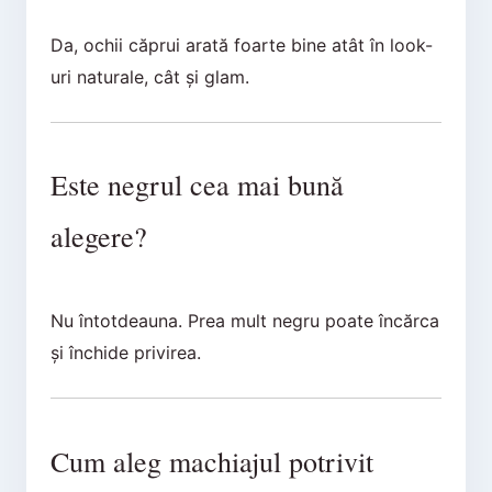
Da, ochii căprui arată foarte bine atât în look-
uri naturale, cât și glam.
Este negrul cea mai bună
alegere?
Nu întotdeauna. Prea mult negru poate încărca
și închide privirea.
Cum aleg machiajul potrivit