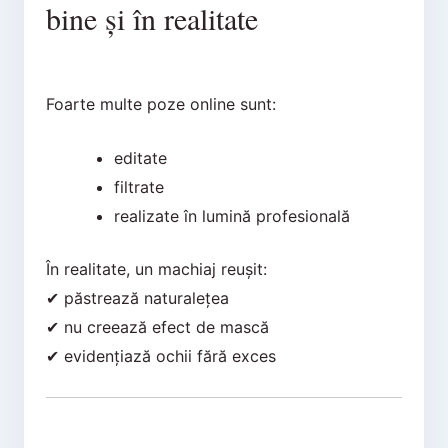
bine și în realitate
Foarte multe poze online sunt:
editate
filtrate
realizate în lumină profesională
În realitate, un machiaj reușit:
✔ păstrează naturalețea
✔ nu creează efect de mască
✔ evidențiază ochii fără exces