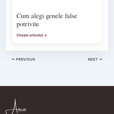
Cum alegi genele false
potrivite
Citește articolul →
PREVIOUS
NEXT