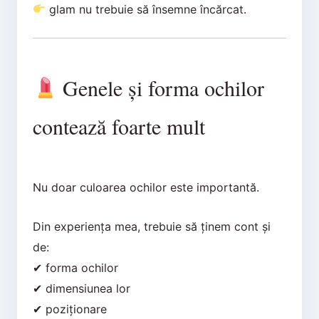
glam nu trebuie să însemne încărcat.
Genele și forma ochilor
contează foarte mult
Nu doar culoarea ochilor este importantă.
Din experiența mea, trebuie să ținem cont și
de:
✔ forma ochilor
✔ dimensiunea lor
✔ poziționare