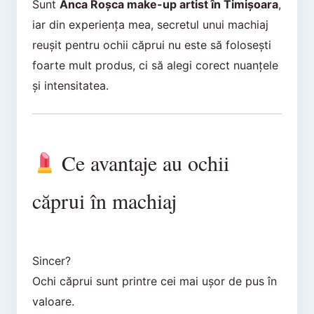
Sunt
Anca Roșca make-up artist în Timișoara
,
iar din experiența mea, secretul unui machiaj
reușit pentru ochii căprui nu este să folosești
foarte mult produs, ci să alegi corect nuanțele
și intensitatea.
Ce avantaje au ochii
căprui în machiaj
Sincer?
Ochi căprui sunt printre cei mai ușor de pus în
valoare.