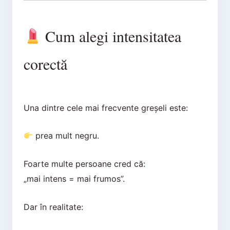
Cum alegi intensitatea
corectă
Una dintre cele mai frecvente greșeli este:
prea mult negru.
Foarte multe persoane cred că:
„mai intens = mai frumos”.
Dar în realitate: