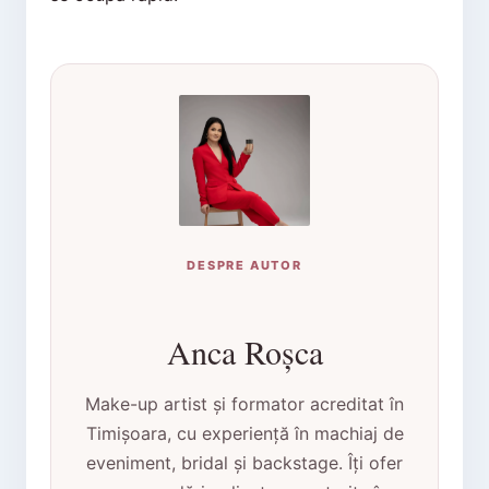
DESPRE AUTOR
Anca Roșca
Make-up artist și formator acreditat în
Timișoara, cu experiență în machiaj de
eveniment, bridal și backstage. Îți ofer