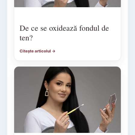
De ce se oxidează fondul de
ten?
Citește articolul →