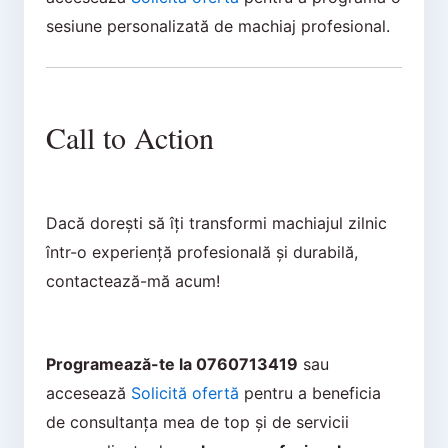
sesiune personalizată de machiaj profesional.
Call to Action
Dacă dorești să îți transformi machiajul zilnic
într-o experiență profesională și durabilă,
contactează-mă acum!
Programează-te la 0760713419
sau
accesează
Solicită ofertă
pentru a beneficia
de consultanța mea de top și de servicii