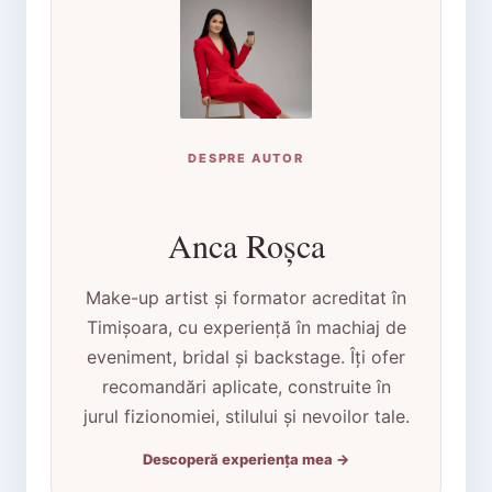
DESPRE AUTOR
Anca Roșca
Make-up artist și formator acreditat în
Timișoara, cu experiență în machiaj de
eveniment, bridal și backstage. Îți ofer
recomandări aplicate, construite în
jurul fizionomiei, stilului și nevoilor tale.
Descoperă experiența mea →