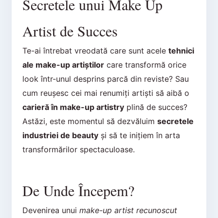
Secretele unui Make Up
Artist de Succes
Te-ai întrebat vreodată care sunt acele
tehnici
ale make-up artiștilor
care transformă orice
look într-unul desprins parcă din reviste? Sau
cum reușesc cei mai renumiți artiști să aibă o
carieră în make-up artistry
plină de succes?
Astăzi, este momentul să dezvăluim
secretele
industriei de beauty
și să te inițiem în arta
transformărilor spectaculoase.
De Unde Începem?
Devenirea unui
make-up artist recunoscut