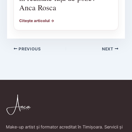
Anca Rosca
Citește articolul →
PREVIOUS
NEXT
Make-up artist și formator acreditat în Timișoara. Servicii și