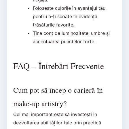
Folosește culorile în avantajul tău,
pentru a-ți scoate în evidență
trăsăturile favorite.
Ține cont de luminozitate, umbre și
accentuarea punctelor forte.
FAQ – Întrebări Frecvente
Cum pot să încep o carieră în
make-up artistry?
Cel mai important este să investești în
dezvoltarea abilităților tale prin practică