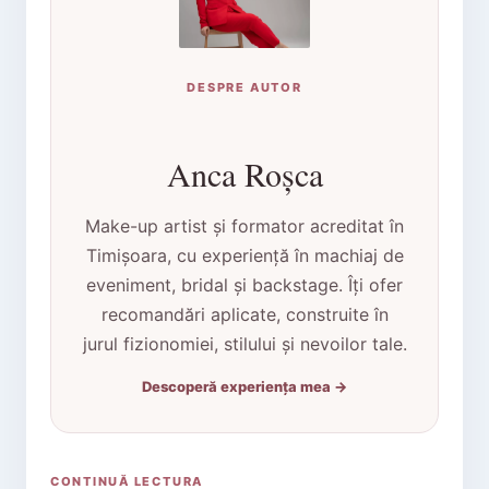
DESPRE AUTOR
Anca Roșca
Make-up artist și formator acreditat în
Timișoara, cu experiență în machiaj de
eveniment, bridal și backstage. Îți ofer
recomandări aplicate, construite în
jurul fizionomiei, stilului și nevoilor tale.
Descoperă experiența mea →
CONTINUĂ LECTURA