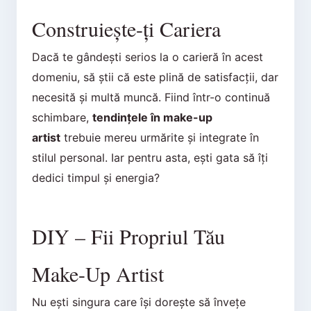
Construiește-ți Cariera
Dacă te gândești serios la o carieră în acest
domeniu, să știi că este plină de satisfacții, dar
necesită și multă muncă. Fiind într-o continuă
schimbare,
tendințele în make-up
artist
trebuie mereu urmărite și integrate în
stilul personal. Iar pentru asta, ești gata să îți
dedici timpul și energia?
DIY – Fii Propriul Tău
Make-Up Artist
Nu ești singura care își dorește să învețe