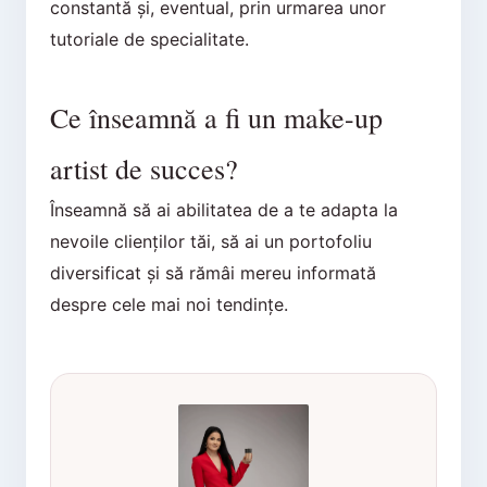
constantă și, eventual, prin urmarea unor
tutoriale de specialitate.
Ce înseamnă a fi un make-up
artist de succes?
Înseamnă să ai abilitatea de a te adapta la
nevoile clienților tăi, să ai un portofoliu
diversificat și să rămâi mereu informată
despre cele mai noi tendințe.