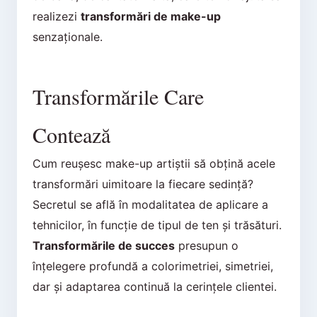
realizezi
transformări de make-up
senzaționale.
Transformările Care
Contează
Cum reușesc make-up artiștii să obțină acele
transformări uimitoare la fiecare sedință?
Secretul se află în modalitatea de aplicare a
tehnicilor, în funcție de tipul de ten și trăsături.
Transformările de succes
presupun o
înțelegere profundă a colorimetriei, simetriei,
dar și adaptarea continuă la cerințele clientei.