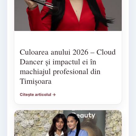
Culoarea anului 2026 – Cloud
Dancer și impactul ei în
machiajul profesional din
Timișoara
Citește articolul →