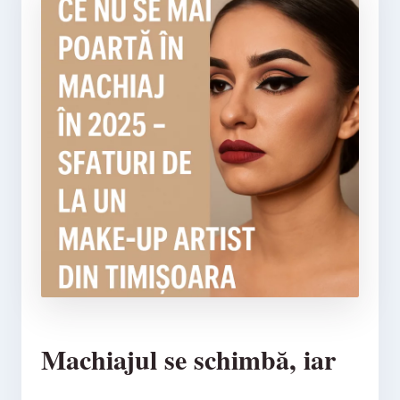
Machiajul se schimbă, iar