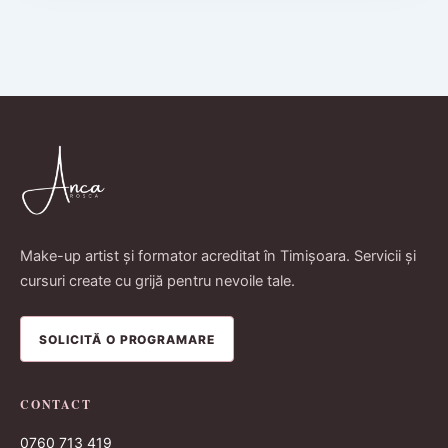
Make-up artist și formator acreditat în Timișoara. Servicii și
cursuri create cu grijă pentru nevoile tale.
SOLICITĂ O PROGRAMARE
CONTACT
0760 713 419