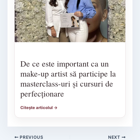
De ce este important ca un
make-up artist să participe la
masterclass-uri și cursuri de
perfecționare
Citește articolul →
PREVIOUS
NEXT