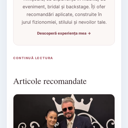
eveniment, bridal și backstage. Îți ofer
recomandări aplicate, construite în
jurul fizionomiei, stilului și nevoilor tale.
Descoperă experiența mea →
CONTINUĂ LECTURA
Articole recomandate