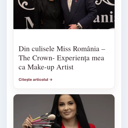
Din culisele Miss România –
The Crown- Experiența mea
ca Make-up Artist
Citește articolul →