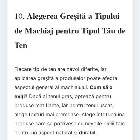
Alegerea Greșită a Tipului
10.
de Machiaj pentru Tipul Tău de
Ten
Fiecare tip de ten are nevoi diferite, iar
aplicarea greșită a produselor poate afecta
aspectul general al machiajului.
Cum să o
eviți?
Dacă ai tenul gras, optează pentru
produse matifiante, iar pentru tenul uscat,
alege texturi mai cremoase. Alege întotdeauna
produse care se potrivesc cu nevoile pielii tale
pentru un aspect natural și durabil.