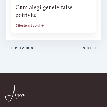
Cum alegi genele false
potrivite
Citește articolul →
PREVIOUS
NEXT