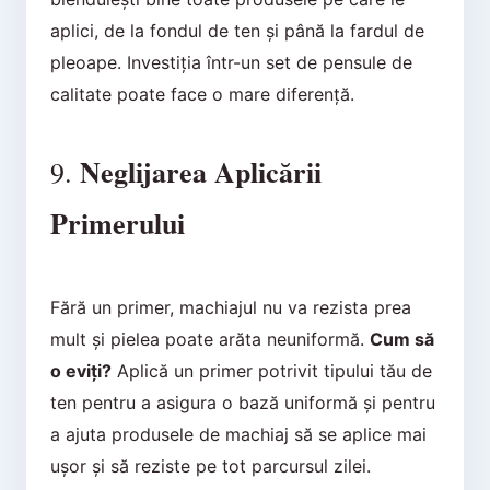
aplici, de la fondul de ten și până la fardul de
pleoape. Investiția într-un set de pensule de
calitate poate face o mare diferență.
Neglijarea Aplicării
9.
Primerului
Fără un primer, machiajul nu va rezista prea
mult și pielea poate arăta neuniformă.
Cum să
o eviți?
Aplică un primer potrivit tipului tău de
ten pentru a asigura o bază uniformă și pentru
a ajuta produsele de machiaj să se aplice mai
ușor și să reziste pe tot parcursul zilei.