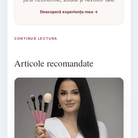
Descoperă experiența mea →
CONTINUĂ LECTURA
Articole recomandate