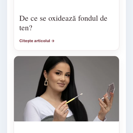
De ce se oxidează fondul de
ten?
Citește articolul →