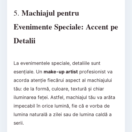
Machiajul pentru
5.
Evenimente Speciale: Accent pe
Detalii
La evenimentele speciale, detaliile sunt
esențiale. Un
make-up artist
profesionist va
acorda atenție fiecărui aspect al machiajului
tău: de la formă, culoare, textură și chiar
iluminarea feței. Astfel, machiajul tău va arăta
impecabil în orice lumină, fie că e vorba de
lumina naturală a zilei sau de lumina caldă a
serii.