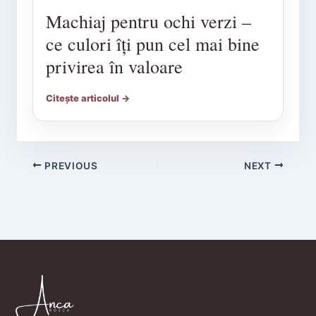
Machiaj pentru ochi verzi –
ce culori îți pun cel mai bine
privirea în valoare
Citește articolul →
PREVIOUS
NEXT