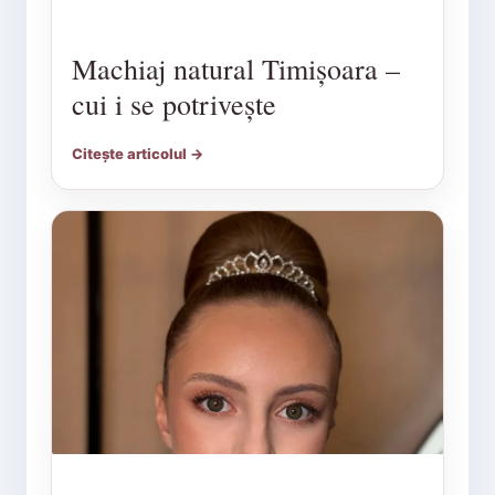
Machiaj natural Timișoara –
cui i se potrivește
Citește articolul →