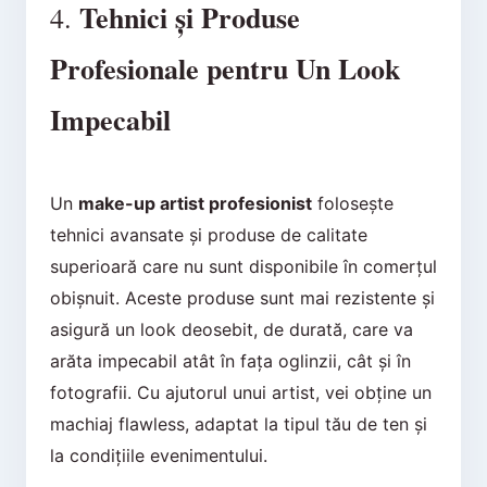
Tehnici și Produse
4.
Profesionale pentru Un Look
Impecabil
Un
make-up artist profesionist
folosește
tehnici avansate și produse de calitate
superioară care nu sunt disponibile în comerțul
obișnuit. Aceste produse sunt mai rezistente și
asigură un look deosebit, de durată, care va
arăta impecabil atât în fața oglinzii, cât și în
fotografii. Cu ajutorul unui artist, vei obține un
machiaj flawless, adaptat la tipul tău de ten și
la condițiile evenimentului.