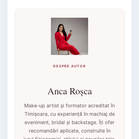
DESPRE AUTOR
Anca Roșca
Make-up artist și formator acreditat în
Timișoara, cu experiență în machiaj de
eveniment, bridal și backstage. Îți ofer
recomandări aplicate, construite în