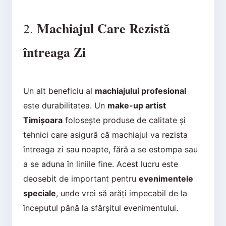
Machiajul Care Rezistă
2.
întreaga Zi
Un alt beneficiu al
machiajului profesional
este durabilitatea. Un
make-up artist
Timișoara
folosește produse de calitate și
tehnici care asigură că machiajul va rezista
întreaga zi sau noapte, fără a se estompa sau
a se aduna în liniile fine. Acest lucru este
deosebit de important pentru
evenimentele
speciale
, unde vrei să arăți impecabil de la
începutul până la sfârșitul evenimentului.