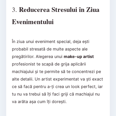
Reducerea Stresului în Ziua
3.
Evenimentului
În ziua unui eveniment special, deja ești
probabil stresată de multe aspecte ale
pregătirilor. Alegerea unui
make-up artist
profesionist te scapă de grija aplicării
machiajului și te permite să te concentrezi pe
alte detalii. Un artist experimentat va ști exact
ce să facă pentru a-ți crea un look perfect, iar
tu nu va trebui să îți faci griji că machiajul nu
va arăta așa cum îți dorești.