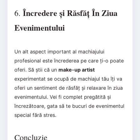
Încredere și Răsfăț În Ziua
6.
Evenimentului
Un alt aspect important al machiajului
profesional este încrederea pe care ți-o poate
oferi. Să știi că un
make-up artist
experimentat se ocupă de machiajul tău îți va
oferi un sentiment de răsfăț și relaxare în ziua
evenimentului. Vei fi complet pregătită și
încrezătoare, gata să te bucuri de evenimentul
special fără stres.
Concluzie