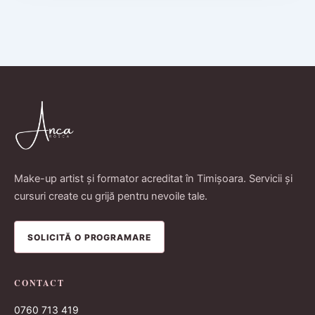
Make-up artist și formator acreditat în Timișoara. Servicii și
cursuri create cu grijă pentru nevoile tale.
SOLICITĂ O PROGRAMARE
CONTACT
0760 713 419