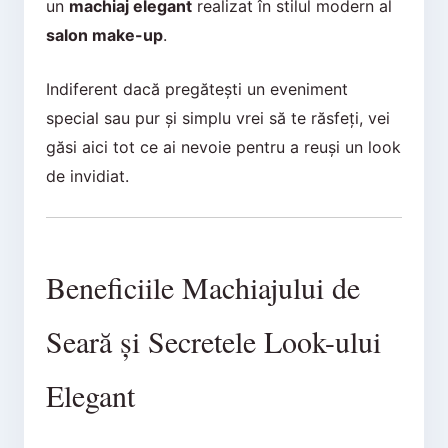
un
machiaj elegant
realizat în stilul modern al
salon make-up
.
Indiferent dacă pregătești un eveniment
special sau pur și simplu vrei să te răsfeți, vei
găsi aici tot ce ai nevoie pentru a reuși un look
de invidiat.
Beneficiile Machiajului de
Seară și Secretele Look-ului
Elegant