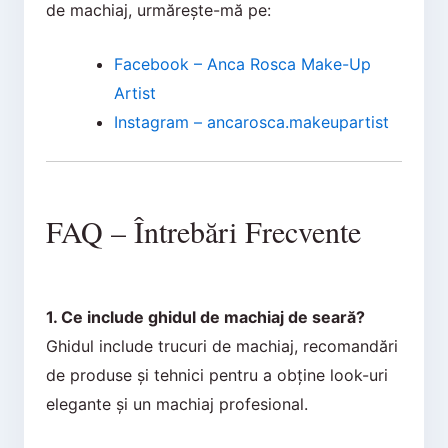
de machiaj, urmărește-mă pe:
Facebook – Anca Rosca Make-Up
Artist
Instagram – ancarosca.makeupartist
FAQ – Întrebări Frecvente
1. Ce include ghidul de machiaj de seară?
Ghidul include trucuri de machiaj, recomandări
de produse și tehnici pentru a obține look-uri
elegante și un machiaj profesional.