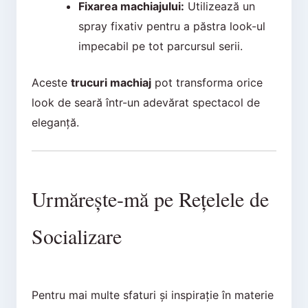
Fixarea machiajului:
Utilizează un
spray fixativ pentru a păstra look-ul
impecabil pe tot parcursul serii.
Aceste
trucuri machiaj
pot transforma orice
look de seară într-un adevărat spectacol de
eleganță.
Urmărește-mă pe Rețelele de
Socializare
Pentru mai multe sfaturi și inspirație în materie