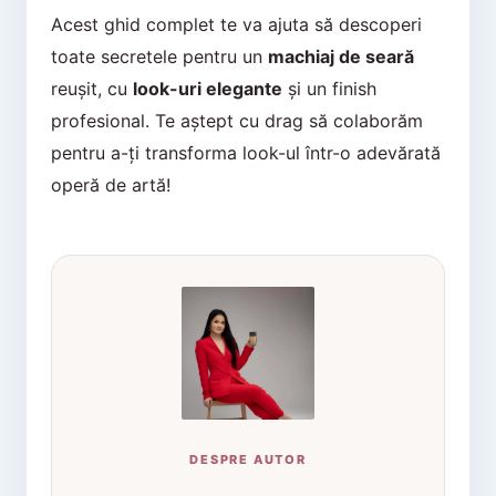
Acest ghid complet te va ajuta să descoperi
toate secretele pentru un
machiaj de seară
reușit, cu
look-uri elegante
și un finish
profesional. Te aștept cu drag să colaborăm
pentru a-ți transforma look-ul într-o adevărată
operă de artă!
DESPRE AUTOR