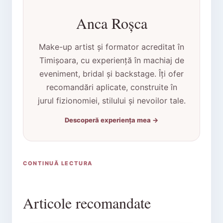
Anca Roșca
Make-up artist și formator acreditat în
Timișoara, cu experiență în machiaj de
eveniment, bridal și backstage. Îți ofer
recomandări aplicate, construite în
jurul fizionomiei, stilului și nevoilor tale.
Descoperă experiența mea →
CONTINUĂ LECTURA
Articole recomandate