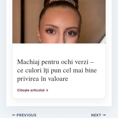
Machiaj pentru ochi verzi –
ce culori îți pun cel mai bine
privirea în valoare
Citește articolul →
PREVIOUS
NEXT