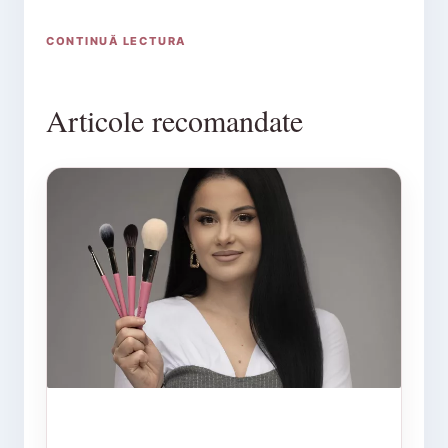
CONTINUĂ LECTURA
Articole recomandate