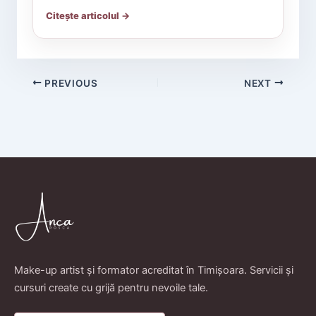
Citește articolul →
PREVIOUS
NEXT
Make-up artist și formator acreditat în Timișoara. Servicii și
cursuri create cu grijă pentru nevoile tale.