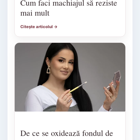
Cum faci machiajul să reziste
mai mult
Citește articolul →
De ce se oxidează fondul de