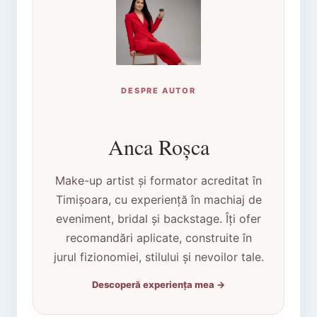
DESPRE AUTOR
Anca Roșca
Make-up artist și formator acreditat în
Timișoara, cu experiență în machiaj de
eveniment, bridal și backstage. Îți ofer
recomandări aplicate, construite în
jurul fizionomiei, stilului și nevoilor tale.
Descoperă experiența mea →