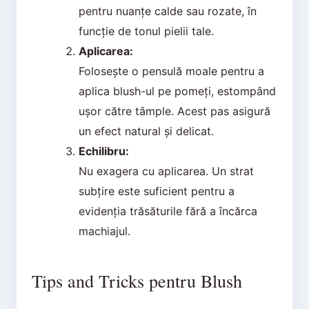
pentru nuanțe calde sau rozate, în
funcție de tonul pielii tale.
Aplicarea:
Folosește o pensulă moale pentru a
aplica blush-ul pe pomeți, estompând
ușor către tâmple. Acest pas asigură
un efect natural și delicat.
Echilibru:
Nu exagera cu aplicarea. Un strat
subțire este suficient pentru a
evidenția trăsăturile fără a încărca
machiajul.
Tips and Tricks pentru Blush