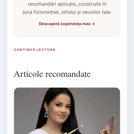
recomandări aplicate, construite în
jurul fizionomiei, stilului și nevoilor tale.
Descoperă experiența mea →
CONTINUĂ LECTURA
Articole recomandate