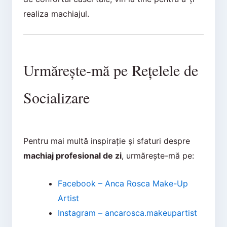
realiza machiajul.
Urmărește-mă pe Rețelele de
Socializare
Pentru mai multă inspirație și sfaturi despre
machiaj profesional de zi
, urmărește-mă pe:
Facebook – Anca Rosca Make-Up
Artist
Instagram – ancarosca.makeupartist