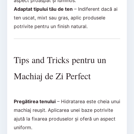
aspect proaspăt și luminos.
Adaptat tipului tău de ten
– Indiferent dacă ai
ten uscat, mixt sau gras, aplic produsele
potrivite pentru un finish natural.
Tips and Tricks pentru un
Machiaj de Zi Perfect
Pregătirea tenului
– Hidratarea este cheia unui
machiaj reușit. Aplicarea unei baze potrivite
ajută la fixarea produselor și oferă un aspect
uniform.