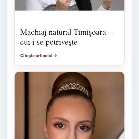
Machiaj natural Timișoara –
cui i se potrivește
Citește articolul →