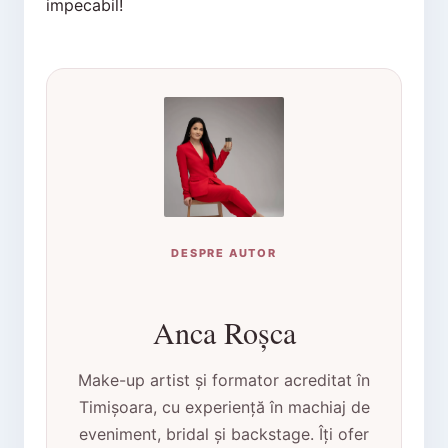
impecabil!
DESPRE AUTOR
Anca Roșca
Make-up artist și formator acreditat în
Timișoara, cu experiență în machiaj de
eveniment, bridal și backstage. Îți ofer