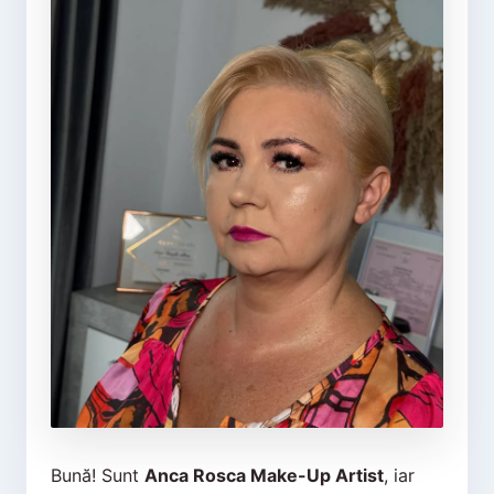
Bună! Sunt
Anca Rosca Make-Up Artist
, iar