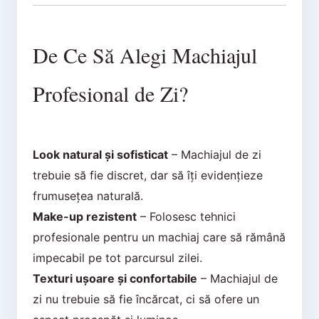
De Ce Să Alegi Machiajul
Profesional de Zi?
Look natural și sofisticat
– Machiajul de zi
trebuie să fie discret, dar să îți evidențieze
frumusețea naturală.
Make-up rezistent
– Folosesc tehnici
profesionale pentru un machiaj care să rămână
impecabil pe tot parcursul zilei.
Texturi ușoare și confortabile
– Machiajul de
zi nu trebuie să fie încărcat, ci să ofere un