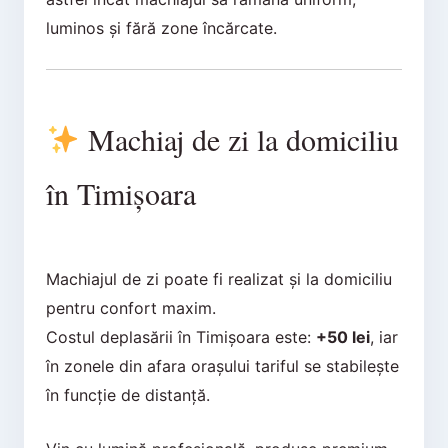
luminos și fără zone încărcate.
Machiaj de zi la domiciliu
în Timișoara
Machiajul de zi poate fi realizat și la domiciliu
pentru confort maxim.
Costul deplasării în Timișoara este:
+50 lei
, iar
în zonele din afara orașului tariful se stabilește
în funcție de distanță.