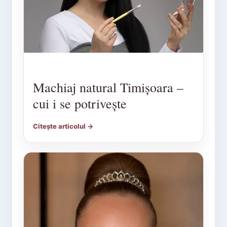
Machiaj natural Timișoara –
cui i se potrivește
Citește articolul →