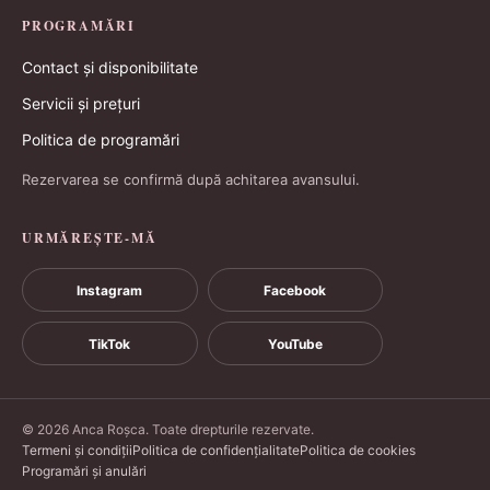
PROGRAMĂRI
Contact și disponibilitate
Servicii și prețuri
Politica de programări
Rezervarea se confirmă după achitarea avansului.
URMĂREȘTE-MĂ
Instagram
Facebook
TikTok
YouTube
© 2026 Anca Roșca. Toate drepturile rezervate.
Termeni și condiții
Politica de confidențialitate
Politica de cookies
Programări și anulări