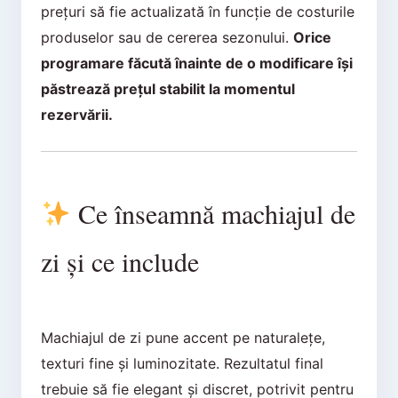
prețuri să fie actualizată în funcție de costurile
produselor sau de cererea sezonului.
Orice
programare făcută înainte de o modificare își
păstrează prețul stabilit la momentul
rezervării.
Ce înseamnă machiajul de
zi și ce include
Machiajul de zi pune accent pe naturalețe,
texturi fine și luminozitate. Rezultatul final
trebuie să fie elegant și discret, potrivit pentru