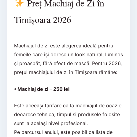
Preț Machiaj de Zi în
Timișoara 2026
Machiajul de zi este alegerea ideală pentru
femeile care își doresc un look natural, luminos
și proaspăt, fără efect de mască. Pentru 2026,
prețul machiajului de zi în Timișoara rămâne:
• Machiaj de zi – 250 lei
Este aceeași tarifare ca la machiajul de ocazie,
deoarece tehnica, timpul și produsele folosite
sunt la același nivel profesional.
Pe parcursul anului, este posibil ca lista de