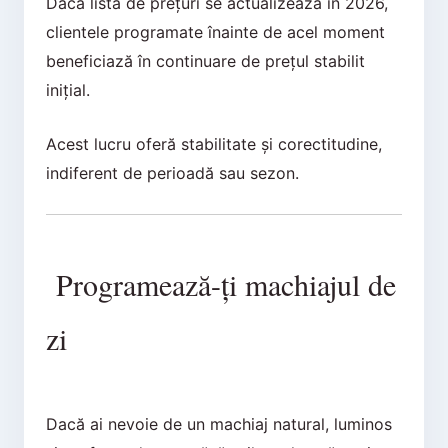
Dacă lista de prețuri se actualizează în 2026,
clientele programate înainte de acel moment
beneficiază în continuare de prețul stabilit
inițial.
Acest lucru oferă stabilitate și corectitudine,
indiferent de perioadă sau sezon.
Programează-ți machiajul de
zi
Dacă ai nevoie de un machiaj natural, luminos