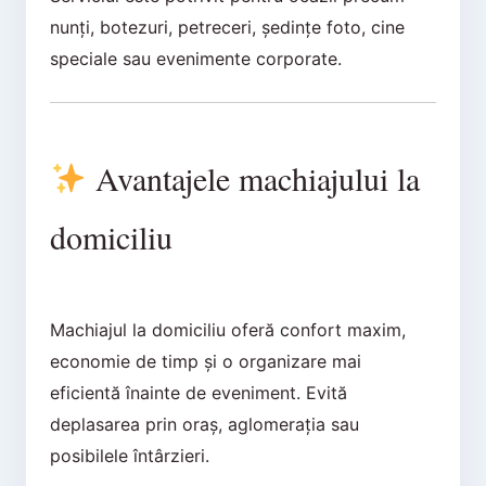
nunți, botezuri, petreceri, ședințe foto, cine
speciale sau evenimente corporate.
Avantajele machiajului la
domiciliu
Machiajul la domiciliu oferă confort maxim,
economie de timp și o organizare mai
eficientă înainte de eveniment. Evită
deplasarea prin oraș, aglomerația sau
posibilele întârzieri.