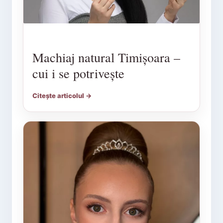
Machiaj natural Timișoara –
cui i se potrivește
Citește articolul →