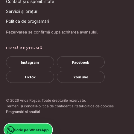
Contact și disponibilitate
Servicii și prețuri
Politica de programări
Rezervarea se confirmă după achitarea avansului.
URMĂREȘTE-MĂ
Instagram
Facebook
TikTok
YouTube
© 2026 Anca Roșca. Toate drepturile rezervate.
Termeni și condiții
Politica de confidențialitate
Politica de cookies
Programări și anulări
Scrie pe WhatsApp