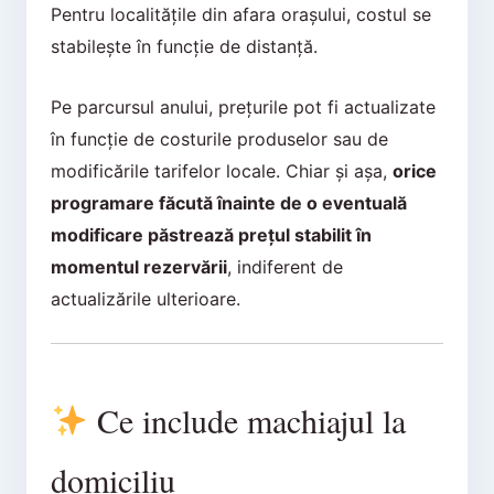
Pentru localitățile din afara orașului, costul se
stabilește în funcție de distanță.
Pe parcursul anului, prețurile pot fi actualizate
în funcție de costurile produselor sau de
modificările tarifelor locale. Chiar și așa,
orice
programare făcută înainte de o eventuală
modificare păstrează prețul stabilit în
momentul rezervării
, indiferent de
actualizările ulterioare.
Ce include machiajul la
domiciliu