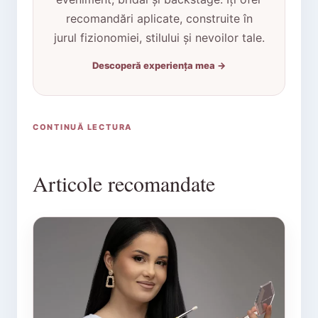
recomandări aplicate, construite în
jurul fizionomiei, stilului și nevoilor tale.
Descoperă experiența mea →
CONTINUĂ LECTURA
Articole recomandate