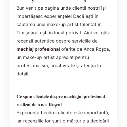
Bun venit pe pagina unde clienții noștri își
împărtășesc experiențele! Dacă ești în
căutarea unui make-up artist talentat în
Timișoara, ești în locul potrivit. Aici vei găsi
recenzii autentice despre serviciile de
machiaj profesional
oferite de Anca Roșca,
un make-up artist apreciat pentru
profesionalism, creativitate și atenția la
detalii.
Ce spun clientele despre machiajul profesional
realizat de Anca Roșca?
Experiența fiecărei cliente este importantă,
iar recenziile lor sunt o mărturie a dedicării