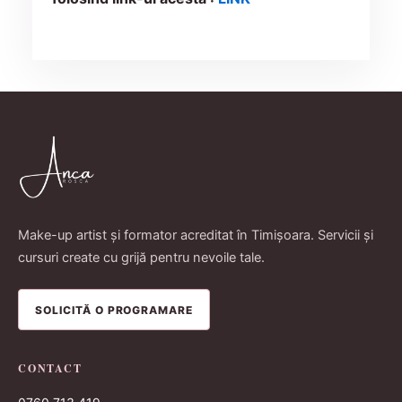
Make-up artist și formator acreditat în Timișoara. Servicii și
cursuri create cu grijă pentru nevoile tale.
SOLICITĂ O PROGRAMARE
CONTACT