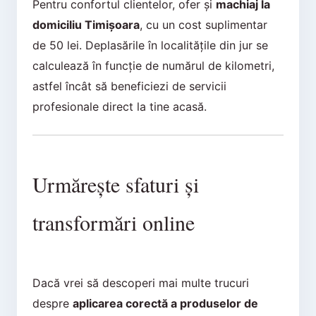
Pentru confortul clientelor, ofer și
machiaj la
domiciliu Timișoara
, cu un cost suplimentar
de 50 lei. Deplasările în localitățile din jur se
calculează în funcție de numărul de kilometri,
astfel încât să beneficiezi de servicii
profesionale direct la tine acasă.
Urmărește sfaturi și
transformări online
Dacă vrei să descoperi mai multe trucuri
despre
aplicarea corectă a produselor de