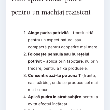
pentru un machiaj rezistent
Alege pudra potrivită
– translucidă
pentru un aspect natural sau
compactă pentru acoperire mai mare.
Folosește pensula sau burețelul
potrivit
– aplică prin tapotare, nu prin
frecare, pentru a fixa produsele.
Concentrează-te pe zona T
(frunte,
nas, bărbie), unde se produce cel mai
mult sebum.
Aplică pudra în strat subțire
pentru a
evita efectul încărcat.