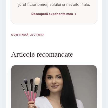
jurul fizionomiei, stilului și nevoilor tale.
Descoperă experiența mea →
CONTINUĂ LECTURA
Articole recomandate