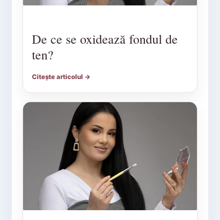
De ce se oxidează fondul de
ten?
Citește articolul →