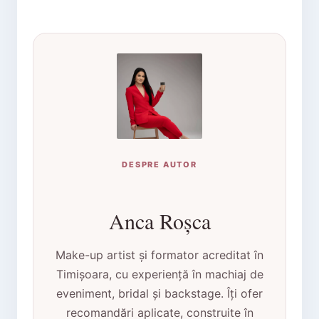
DESPRE AUTOR
Anca Roșca
Make-up artist și formator acreditat în
Timișoara, cu experiență în machiaj de
eveniment, bridal și backstage. Îți ofer
recomandări aplicate, construite în