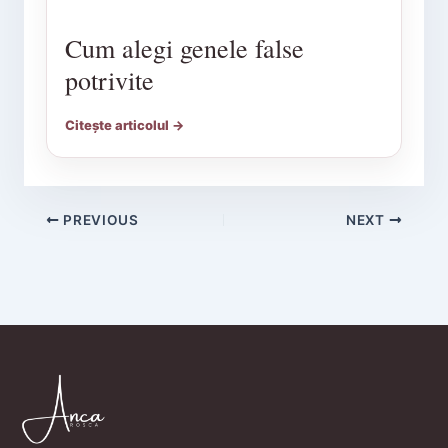
Cum alegi genele false
potrivite
Citește articolul →
PREVIOUS
NEXT