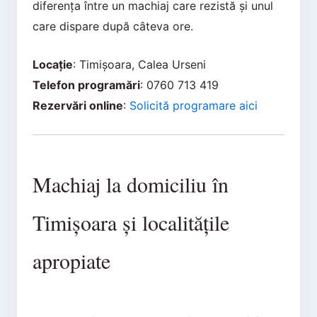
diferența între un machiaj care rezistă și unul
care dispare după câteva ore.
Locație
: Timișoara, Calea Urseni
Telefon programări
: 0760 713 419
Rezervări online
:
Solicită programare aici
Machiaj la domiciliu în
Timișoara și localitățile
apropiate