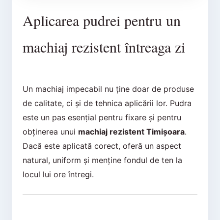
Aplicarea pudrei pentru un
machiaj rezistent întreaga zi
Un machiaj impecabil nu ține doar de produse
de calitate, ci și de tehnica aplicării lor. Pudra
este un pas esențial pentru fixare și pentru
obținerea unui
machiaj rezistent Timișoara
.
Dacă este aplicată corect, oferă un aspect
natural, uniform și menține fondul de ten la
locul lui ore întregi.