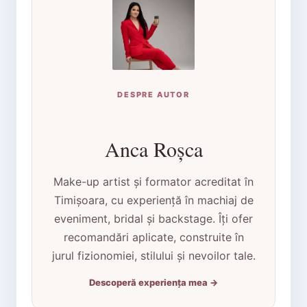
DESPRE AUTOR
Anca Roșca
Make-up artist și formator acreditat în
Timișoara, cu experiență în machiaj de
eveniment, bridal și backstage. Îți ofer
recomandări aplicate, construite în
jurul fizionomiei, stilului și nevoilor tale.
Descoperă experiența mea →