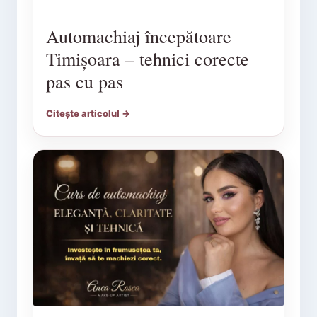
Automachiaj începătoare
Timișoara – tehnici corecte
pas cu pas
Citește articolul →