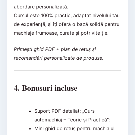
abordare personalizată.
Cursul este 100% practic, adaptat nivelului tău
de experiență, și îți oferă o bază solidă pentru
machiaje frumoase, curate și potrivite ție.
Primești ghid PDF + plan de retuș și
recomandări personalizate de produse.
4. Bonusuri incluse
Suport PDF detaliat: „Curs
automachiaj – Teorie și Practică”;
Mini ghid de retuș pentru machiajul