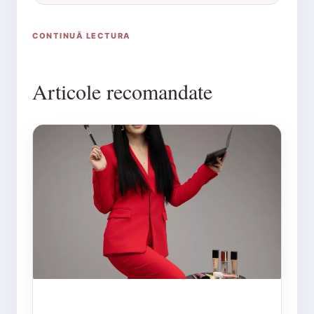
CONTINUĂ LECTURA
Articole recomandate