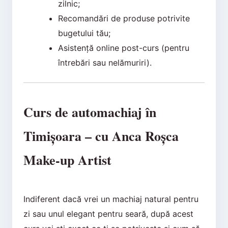
zilnic;
Recomandări de produse potrivite
bugetului tău;
Asistență online post-curs (pentru
întrebări sau nelămuriri).
Curs de automachiaj în
Timișoara – cu Anca Roșca
Make-up Artist
Indiferent dacă vrei un machiaj natural pentru
zi sau unul elegant pentru seară, după acest