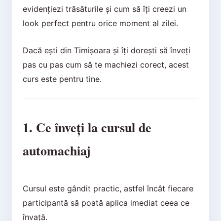
evidențiezi trăsăturile și cum să îți creezi un
look perfect pentru orice moment al zilei.
Dacă ești din Timișoara și îți dorești să înveți
pas cu pas cum să te machiezi corect, acest
curs este pentru tine.
1. Ce înveți la cursul de
automachiaj
Cursul este gândit practic, astfel încât fiecare
participantă să poată aplica imediat ceea ce
învață.