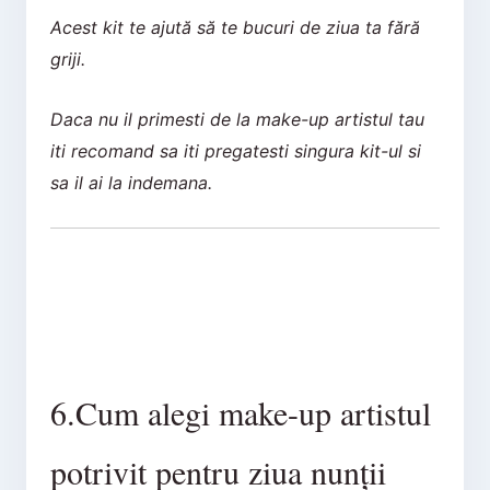
Acest kit te ajută să te bucuri de ziua ta fără
griji.
Daca nu il primesti de la make-up artistul tau
iti recomand sa iti pregatesti singura kit-ul si
sa il ai la indemana.
6.Cum alegi make-up artistul
potrivit pentru ziua nunții