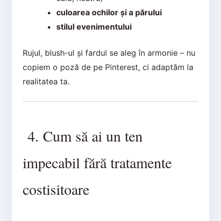
culoarea ochilor și a părului
stilul evenimentului
Rujul, blush-ul și fardul se aleg în armonie – nu
copiem o poză de pe Pinterest, ci adaptăm la
realitatea ta.
4. Cum să ai un ten
impecabil fără tratamente
costisitoare