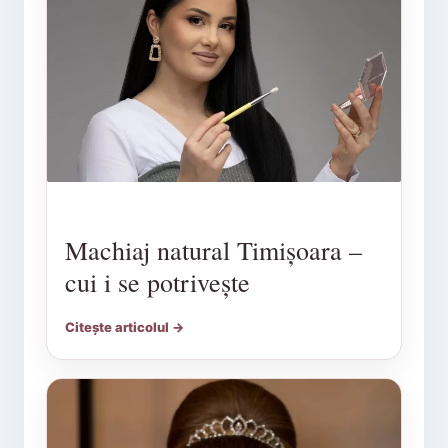
Machiaj natural Timișoara –
cui i se potrivește
Citește articolul →