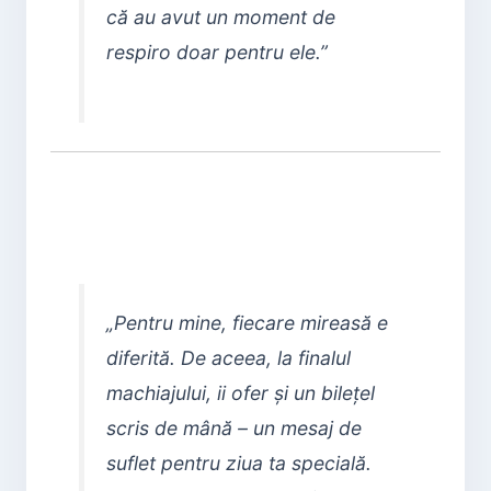
că au avut un moment de
respiro doar pentru ele.”
„Pentru mine, fiecare mireasă e
diferită. De aceea, la finalul
machiajului, ii ofer și un bilețel
scris de mână – un mesaj de
suflet pentru ziua ta specială.