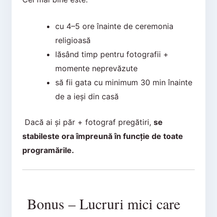
cu 4–5 ore înainte de ceremonia
religioasă
lăsând timp pentru fotografii +
momente neprevăzute
să fii gata cu minimum 30 min înainte
de a ieși din casă
Dacă ai și păr + fotograf pregătiri,
se
stabileste ora împreună în funcție de toate
programările.
Bonus – Lucruri mici care