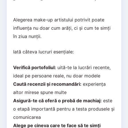
Alegerea make-up artistului potrivit poate
influența nu doar cum arăți, ci și cum te simți
în ziua nunții.
Iată câteva lucruri esențiale:
Verifică portofoliul:
uită-te la lucrări recente,
ideal pe persoane reale, nu doar modele
Caută recenzii și recomandări:
experiența
altor mirese spune multe
Asigură-te că oferă o probă de machiaj:
este
o etapă importantă pentru a testa produsele și
comunicarea
Alege pe cineva care te face să te simți