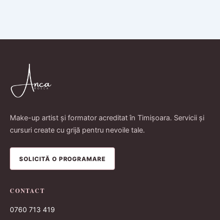
Make-up artist și formator acreditat în Timișoara. Servicii și
cursuri create cu grijă pentru nevoile tale.
SOLICITĂ O PROGRAMARE
CONTACT
0760 713 419