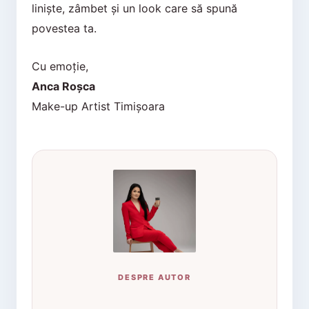
liniște, zâmbet și un look care să spună
povestea ta.
Cu emoție,
Anca Roșca
Make-up Artist Timișoara
DESPRE AUTOR