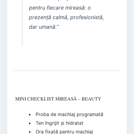
pentru fiecare mireasă: o
prezență calmă, profesionistă,
dar umană.”
MINI CHECKLIST MIREASĂ – BEAUTY
Proba de machiaj programată
Ten îngrijit și hidratat
Ora fixată pentru machiaj