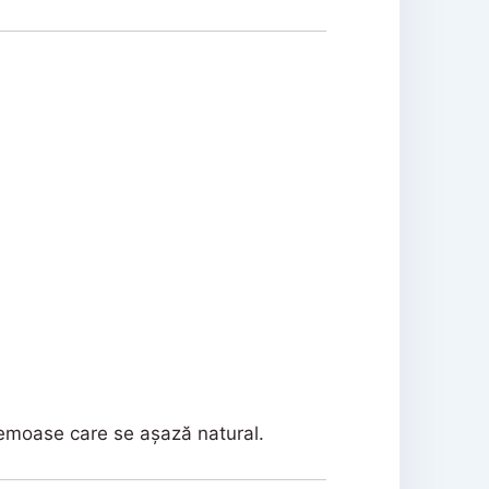
cremoase care se așază natural.