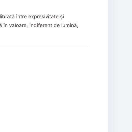
ibrată între expresivitate și
 în valoare, indiferent de lumină,