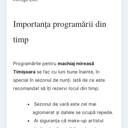
Importanța programării din
timp
Programările pentru
machiaj mireasă
Timișoara
se fac cu luni bune înainte, în
special în sezonul de nunți. Iată de ce este
recomandat să îți rezervi locul din timp:
Sezonul de vară este cel mai
aglomerat și datele se ocupă repede.
Ai siguranța că make-up artistul