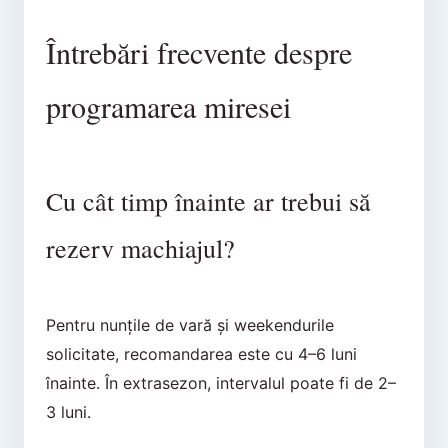
Întrebări frecvente despre
programarea miresei
Cu cât timp înainte ar trebui să
rezerv machiajul?
Pentru nunțile de vară și weekendurile
solicitate, recomandarea este cu 4–6 luni
înainte. În extrasezon, intervalul poate fi de 2–
3 luni.