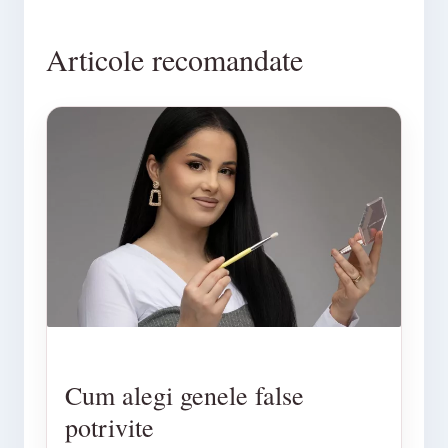
Articole recomandate
Cum alegi genele false
potrivite