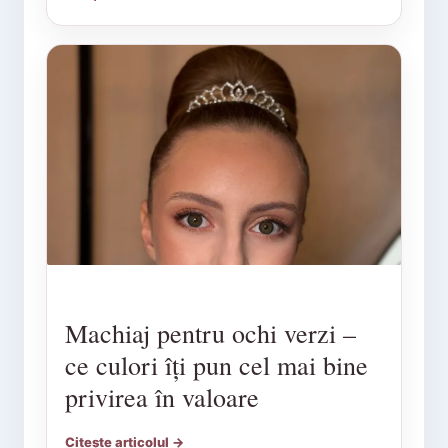
Machiaj pentru ochi verzi –
ce culori îți pun cel mai bine
privirea în valoare
Citește articolul →