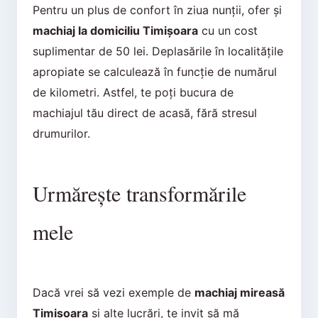
Pentru un plus de confort în ziua nunții, ofer și
machiaj la domiciliu Timișoara
cu un cost
suplimentar de 50 lei. Deplasările în localitățile
apropiate se calculează în funcție de numărul
de kilometri. Astfel, te poți bucura de
machiajul tău direct de acasă, fără stresul
drumurilor.
Urmărește transformările
mele
Dacă vrei să vezi exemple de
machiaj mireasă
Timișoara
și alte lucrări, te invit să mă