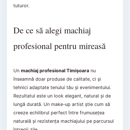
tuturor.
De ce să alegi machiaj
profesional pentru mireasă
Un
machiaj profesional Timișoara
nu
înseamnă doar produse de calitate, ci și
tehnici adaptate tenului tău și evenimentului.
Rezultatul este un look elegant, natural și de
lungă durată. Un make-up artist știe cum să
creeze echilibrul perfect între frumusețea
naturală și rezistența machiajului pe parcursul
întregii zile.