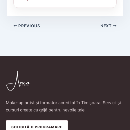
PREVIOUS
NEXT
Make-up artist și formator acreditat în Timișoara. Servicii și
cursuri create cu grijă pentru nevoile tale.
SOLICITĂ O PROGRAMARE