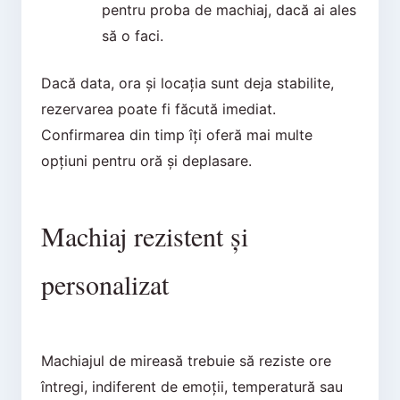
pentru proba de machiaj, dacă ai ales
să o faci.
Dacă data, ora și locația sunt deja stabilite,
rezervarea poate fi făcută imediat.
Confirmarea din timp îți oferă mai multe
opțiuni pentru oră și deplasare.
Machiaj rezistent și
personalizat
Machiajul de mireasă trebuie să reziste ore
întregi, indiferent de emoții, temperatură sau