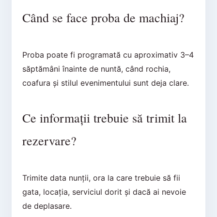
Când se face proba de machiaj?
Proba poate fi programată cu aproximativ 3–4
săptămâni înainte de nuntă, când rochia,
coafura și stilul evenimentului sunt deja clare.
Ce informații trebuie să trimit la
rezervare?
Trimite data nunții, ora la care trebuie să fii
gata, locația, serviciul dorit și dacă ai nevoie
de deplasare.