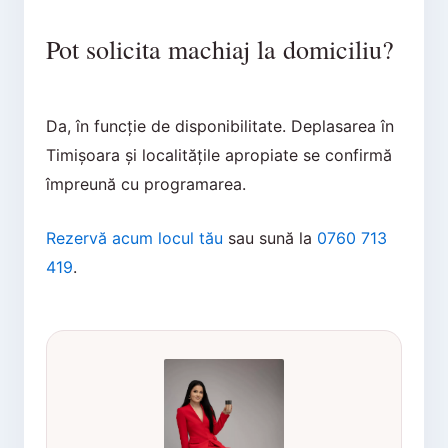
Pot solicita machiaj la domiciliu?
Da, în funcție de disponibilitate. Deplasarea în
Timișoara și localitățile apropiate se confirmă
împreună cu programarea.
Rezervă acum locul tău
sau sună la
0760 713
419
.