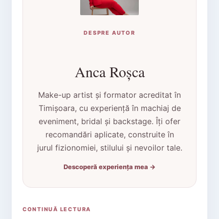
DESPRE AUTOR
Anca Roșca
Make-up artist și formator acreditat în
Timișoara, cu experiență în machiaj de
eveniment, bridal și backstage. Îți ofer
recomandări aplicate, construite în
jurul fizionomiei, stilului și nevoilor tale.
Descoperă experiența mea →
CONTINUĂ LECTURA