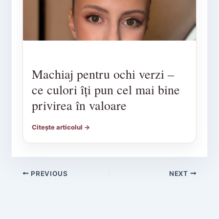
Machiaj pentru ochi verzi –
ce culori îți pun cel mai bine
privirea în valoare
Citește articolul →
PREVIOUS
NEXT