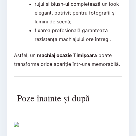
rujul și blush-ul completează un look
elegant, potrivit pentru fotografii și
lumini de scenă;
fixarea profesională garantează
rezistența machiajului ore întregi.
Astfel, un
machiaj ocazie Timișoara
poate
transforma orice apariție într-una memorabilă.
Poze înainte și după