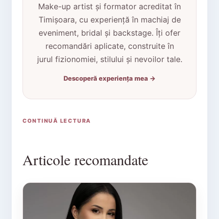
Make-up artist și formator acreditat în
Timișoara, cu experiență în machiaj de
eveniment, bridal și backstage. Îți ofer
recomandări aplicate, construite în
jurul fizionomiei, stilului și nevoilor tale.
Descoperă experiența mea →
CONTINUĂ LECTURA
Articole recomandate