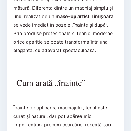
măsură. Diferența dintre un machiaj simplu și
unul realizat de un
make-up artist Timișoara
se vede imediat în pozele „înainte și după”.
Prin produse profesionale și tehnici moderne,
orice apariție se poate transforma într-una
elegantă, cu adevărat spectaculoasă.
Cum arată „înainte”
Înainte de aplicarea machiajului, tenul este
curat și natural, dar pot apărea mici
imperfecțiuni precum cearcăne, roșeață sau