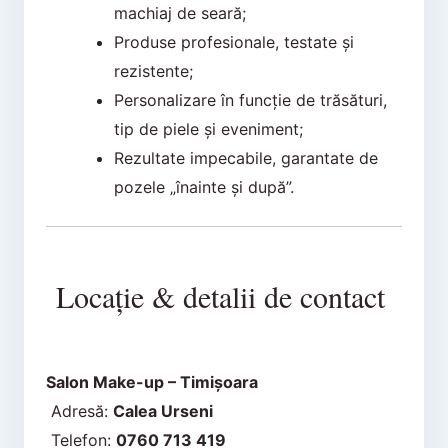
machiaj de seară;
Produse profesionale, testate și
rezistente;
Personalizare în funcție de trăsături,
tip de piele și eveniment;
Rezultate impecabile, garantate de
pozele „înainte și după”.
Locație & detalii de contact
Salon Make-up – Timișoara
Adresă:
Calea Urseni
Telefon:
0760 713 419