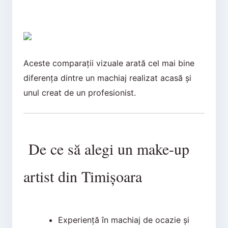
Aceste comparații vizuale arată cel mai bine
diferența dintre un machiaj realizat acasă și
unul creat de un profesionist.
De ce să alegi un make-up
artist din Timișoara
Experiență în machiaj de ocazie și