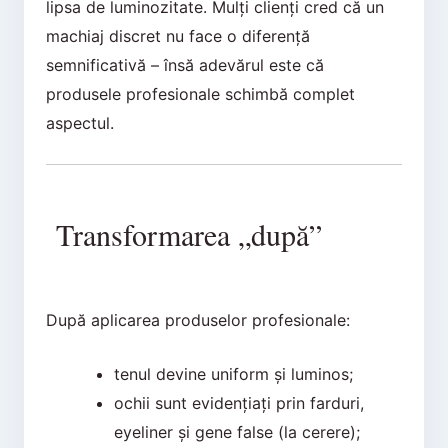
lipsa de luminozitate. Mulți clienți cred că un
machiaj discret nu face o diferență
semnificativă – însă adevărul este că
produsele profesionale schimbă complet
aspectul.
Transformarea „după”
După aplicarea produselor profesionale:
tenul devine uniform și luminos;
ochii sunt evidențiați prin farduri,
eyeliner și gene false (la cerere);