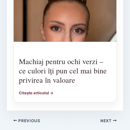
Machiaj pentru ochi verzi –
ce culori îți pun cel mai bine
privirea în valoare
Citește articolul →
PREVIOUS
NEXT