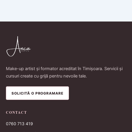
Make-up artist și formator acreditat în Timișoara. Servicii și
cursuri create cu grijă pentru nevoile tale.
SOLICITĂ O PROGRAMARE
CONTACT
0760 713 419