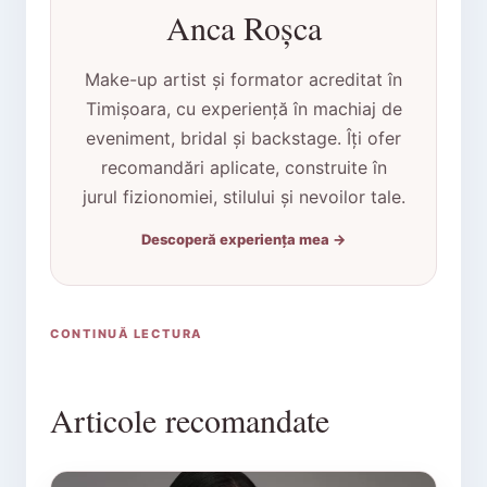
Anca Roșca
Make-up artist și formator acreditat în
Timișoara, cu experiență în machiaj de
eveniment, bridal și backstage. Îți ofer
recomandări aplicate, construite în
jurul fizionomiei, stilului și nevoilor tale.
Descoperă experiența mea →
CONTINUĂ LECTURA
Articole recomandate