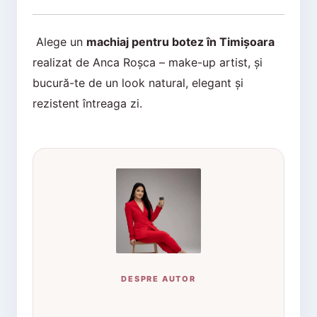
Alege un
machiaj pentru botez în Timișoara
realizat de Anca Roșca – make-up artist, și
bucură-te de un look natural, elegant și
rezistent întreaga zi.
DESPRE AUTOR