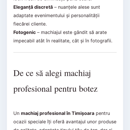
Eleganță discretă
– nuanțele alese sunt
adaptate evenimentului și personalității
fiecărei cliente.
Fotogenic
– machiajul este gândit să arate
impecabil atât în realitate, cât și în fotografii.
De ce să alegi machiaj
profesional pentru botez
Un
machiaj profesional în Timișoara
pentru
ocazii speciale îți oferă avantajul unor produse