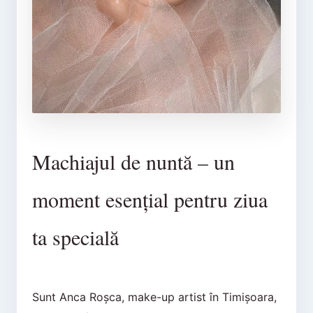
Machiajul de nuntă – un
moment esențial pentru ziua
ta specială
Sunt Anca Roșca, make-up artist în Timișoara,