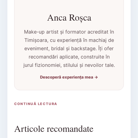
Anca Roșca
Make-up artist și formator acreditat în
Timișoara, cu experiență în machiaj de
eveniment, bridal și backstage. Îți ofer
recomandări aplicate, construite în
jurul fizionomiei, stilului și nevoilor tale.
Descoperă experiența mea →
CONTINUĂ LECTURA
Articole recomandate