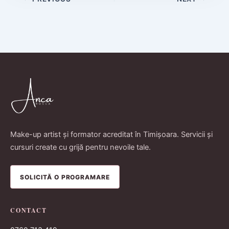
Make-up artist și formator acreditat în Timișoara. Servicii și
cursuri create cu grijă pentru nevoile tale.
SOLICITĂ O PROGRAMARE
CONTACT