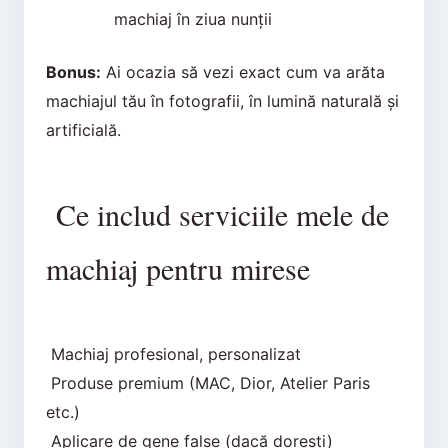
machiaj în ziua nunții
Bonus:
Ai ocazia să vezi exact cum va arăta
machiajul tău în fotografii, în lumină naturală și
artificială.
Ce includ serviciile mele de
machiaj pentru mirese
Machiaj profesional, personalizat
Produse premium (MAC, Dior, Atelier Paris
etc.)
Aplicare de gene false (dacă dorești)