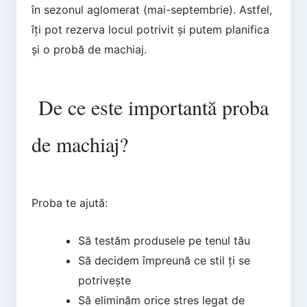
în sezonul aglomerat (mai-septembrie). Astfel,
îți pot rezerva locul potrivit și putem planifica
și o probă de machiaj.
De ce este importantă proba
de machiaj?
Proba te ajută:
Să testăm produsele pe tenul tău
Să decidem împreună ce stil ți se
potrivește
Să eliminăm orice stres legat de