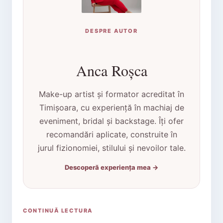
DESPRE AUTOR
Anca Roșca
Make-up artist și formator acreditat în
Timișoara, cu experiență în machiaj de
eveniment, bridal și backstage. Îți ofer
recomandări aplicate, construite în
jurul fizionomiei, stilului și nevoilor tale.
Descoperă experiența mea →
CONTINUĂ LECTURA