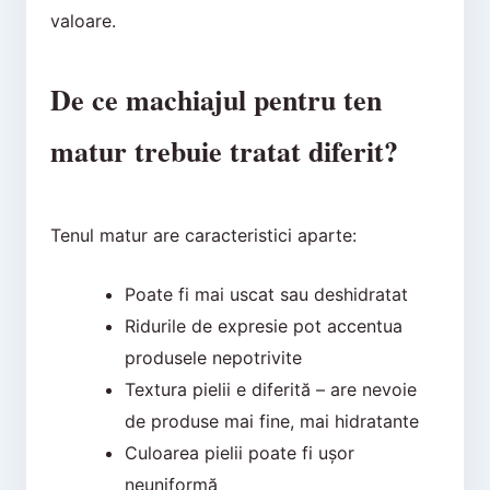
valoare.
De ce machiajul pentru ten
matur trebuie tratat diferit?
Tenul matur are caracteristici aparte:
Poate fi mai uscat sau deshidratat
Ridurile de expresie pot accentua
produsele nepotrivite
Textura pielii e diferită – are nevoie
de produse mai fine, mai hidratante
Culoarea pielii poate fi ușor
neuniformă