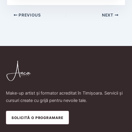
PREVIOUS
NEXT
Make-up artist și formator acreditat în Timișoara. Servicii și
cursuri create cu grijă pentru nevoile tale.
SOLICITĂ O PROGRAMARE