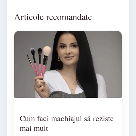
Articole recomandate
Cum faci machiajul să reziste
mai mult