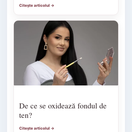
Citește articolul →
De ce se oxidează fondul de
ten?
Citește articolul →