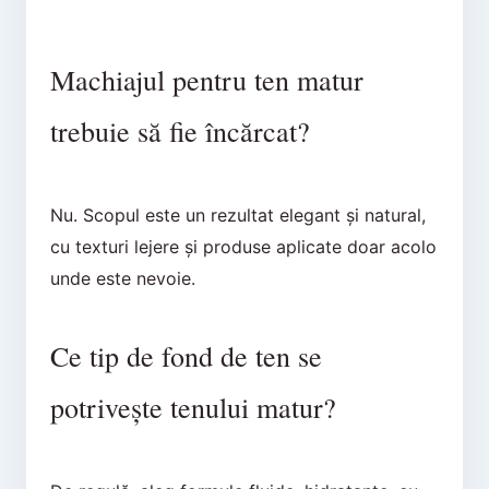
Machiajul pentru ten matur
trebuie să fie încărcat?
Nu. Scopul este un rezultat elegant și natural,
cu texturi lejere și produse aplicate doar acolo
unde este nevoie.
Ce tip de fond de ten se
potrivește tenului matur?