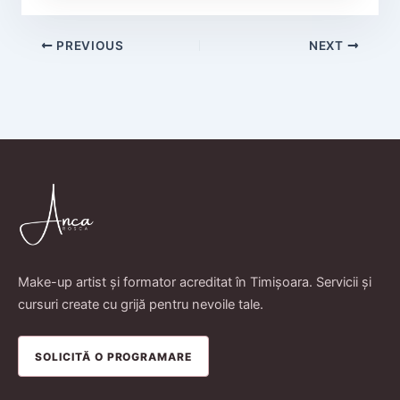
PREVIOUS
NEXT
Make-up artist și formator acreditat în Timișoara. Servicii și
cursuri create cu grijă pentru nevoile tale.
SOLICITĂ O PROGRAMARE