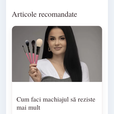
Articole recomandate
Cum faci machiajul să reziste
mai mult