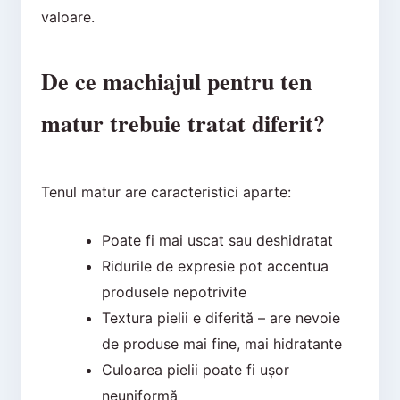
valoare.
De ce machiajul pentru ten
matur trebuie tratat diferit?
Tenul matur are caracteristici aparte:
Poate fi mai uscat sau deshidratat
Ridurile de expresie pot accentua
produsele nepotrivite
Textura pielii e diferită – are nevoie
de produse mai fine, mai hidratante
Culoarea pielii poate fi ușor
neuniformă