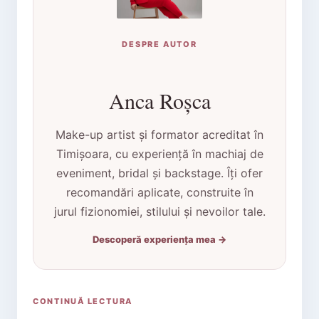
DESPRE AUTOR
Anca Roșca
Make-up artist și formator acreditat în
Timișoara, cu experiență în machiaj de
eveniment, bridal și backstage. Îți ofer
recomandări aplicate, construite în
jurul fizionomiei, stilului și nevoilor tale.
Descoperă experiența mea →
CONTINUĂ LECTURA