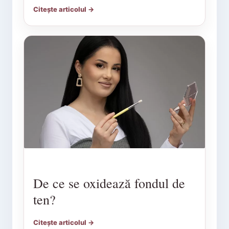
Citește articolul →
De ce se oxidează fondul de
ten?
Citește articolul →