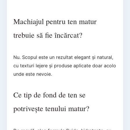
Machiajul pentru ten matur
trebuie să fie încărcat?
Nu. Scopul este un rezultat elegant și natural,
cu texturi lejere și produse aplicate doar acolo
unde este nevoie.
Ce tip de fond de ten se
potrivește tenului matur?