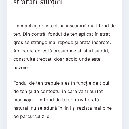
straturi subțiri
Un machiaj rezistent nu înseamnă mult fond de
ten. Din contră, fondul de ten aplicat în strat
gros se strânge mai repede și arată încărcat.
Aplicarea corectă presupune straturi subțiri,
construite treptat, doar acolo unde este
nevoie.
Fondul de ten trebuie ales în funcție de tipul
de ten și de contextul în care va fi purtat
machiajul. Un fond de ten potrivit arată
natural, nu se adună în linii și rezistă mai bine
pe parcursul zilei.