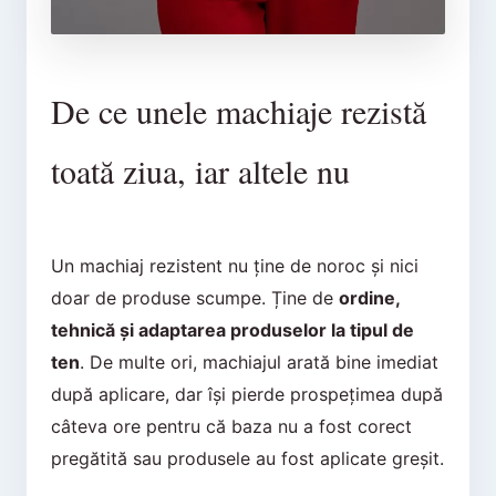
De ce unele machiaje rezistă
toată ziua, iar altele nu
Un machiaj rezistent nu ține de noroc și nici
doar de produse scumpe. Ține de
ordine,
tehnică și adaptarea produselor la tipul de
ten
. De multe ori, machiajul arată bine imediat
după aplicare, dar își pierde prospețimea după
câteva ore pentru că baza nu a fost corect
pregătită sau produsele au fost aplicate greșit.