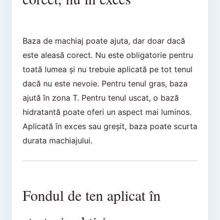
Baza de machiaj poate ajuta, dar doar dacă
este aleasă corect. Nu este obligatorie pentru
toată lumea și nu trebuie aplicată pe tot tenul
dacă nu este nevoie. Pentru tenul gras, baza
ajută în zona T. Pentru tenul uscat, o bază
hidratantă poate oferi un aspect mai luminos.
Aplicată în exces sau greșit, baza poate scurta
durata machiajului.
Fondul de ten aplicat în