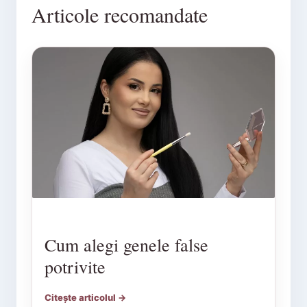
Articole recomandate
Cum alegi genele false
potrivite
Citește articolul →