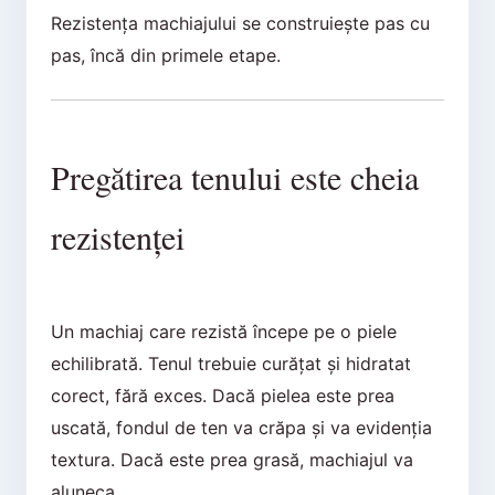
Rezistența machiajului se construiește pas cu
pas, încă din primele etape.
Pregătirea tenului este cheia
rezistenței
Un machiaj care rezistă începe pe o piele
echilibrată. Tenul trebuie curățat și hidratat
corect, fără exces. Dacă pielea este prea
uscată, fondul de ten va crăpa și va evidenția
textura. Dacă este prea grasă, machiajul va
aluneca.