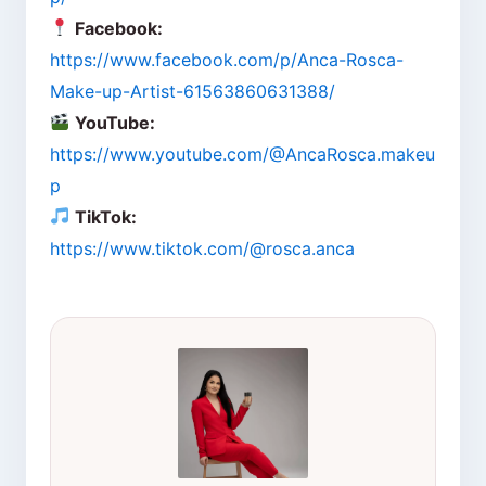
Facebook:
https://www.facebook.com/p/Anca-Rosca-
Make-up-Artist-61563860631388/
YouTube:
https://www.youtube.com/@AncaRosca.makeu
p
TikTok:
https://www.tiktok.com/@rosca.anca