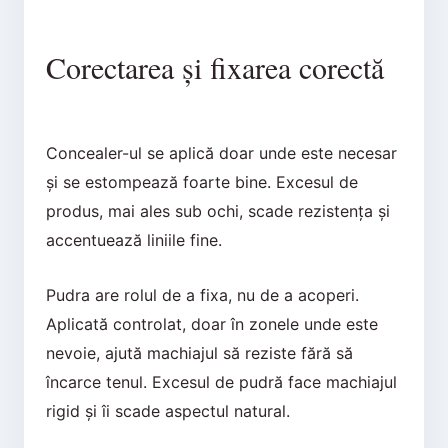
Corectarea și fixarea corectă
Concealer-ul se aplică doar unde este necesar
și se estompează foarte bine. Excesul de
produs, mai ales sub ochi, scade rezistența și
accentuează liniile fine.
Pudra are rolul de a fixa, nu de a acoperi.
Aplicată controlat, doar în zonele unde este
nevoie, ajută machiajul să reziste fără să
încarce tenul. Excesul de pudră face machiajul
rigid și îi scade aspectul natural.