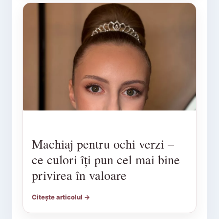
Machiaj pentru ochi verzi –
ce culori îți pun cel mai bine
privirea în valoare
Citește articolul →