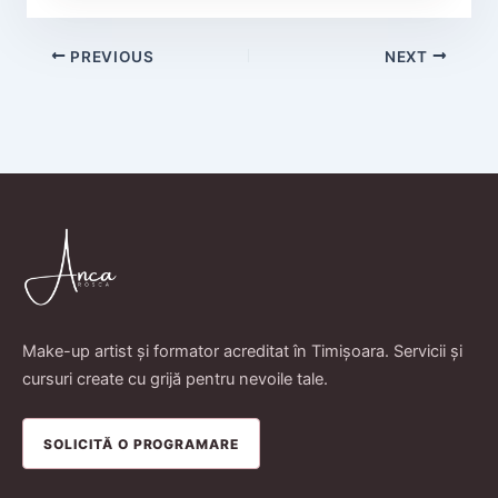
PREVIOUS
NEXT
Make-up artist și formator acreditat în Timișoara. Servicii și
cursuri create cu grijă pentru nevoile tale.
SOLICITĂ O PROGRAMARE