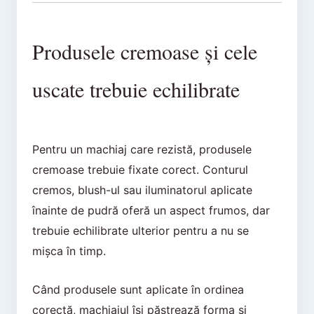
Produsele cremoase și cele
uscate trebuie echilibrate
Pentru un machiaj care rezistă, produsele
cremoase trebuie fixate corect. Conturul
cremos, blush-ul sau iluminatorul aplicate
înainte de pudră oferă un aspect frumos, dar
trebuie echilibrate ulterior pentru a nu se
mișca în timp.
Când produsele sunt aplicate în ordinea
corectă, machiajul își păstrează forma și