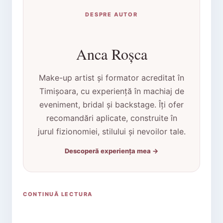
DESPRE AUTOR
Anca Roșca
Make-up artist și formator acreditat în
Timișoara, cu experiență în machiaj de
eveniment, bridal și backstage. Îți ofer
recomandări aplicate, construite în
jurul fizionomiei, stilului și nevoilor tale.
Descoperă experiența mea →
CONTINUĂ LECTURA