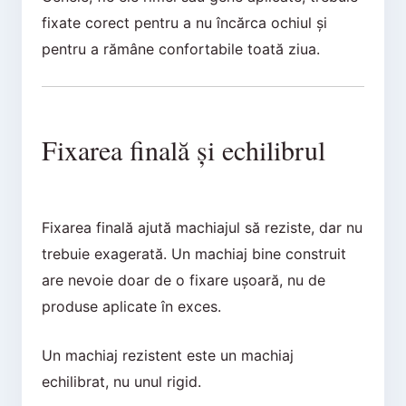
fixate corect pentru a nu încărca ochiul și
pentru a rămâne confortabile toată ziua.
Fixarea finală și echilibrul
Fixarea finală ajută machiajul să reziste, dar nu
trebuie exagerată. Un machiaj bine construit
are nevoie doar de o fixare ușoară, nu de
produse aplicate în exces.
Un machiaj rezistent este un machiaj
echilibrat, nu unul rigid.