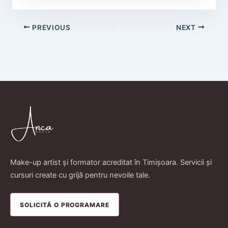
PREVIOUS
NEXT
Make-up artist și formator acreditat în Timișoara. Servicii și
cursuri create cu grijă pentru nevoile tale.
SOLICITĂ O PROGRAMARE