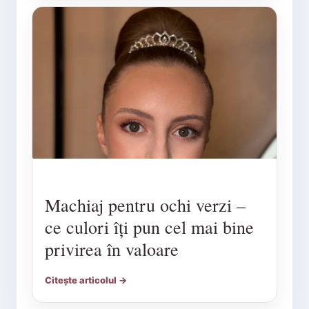
Machiaj pentru ochi verzi –
ce culori îți pun cel mai bine
privirea în valoare
Citește articolul →