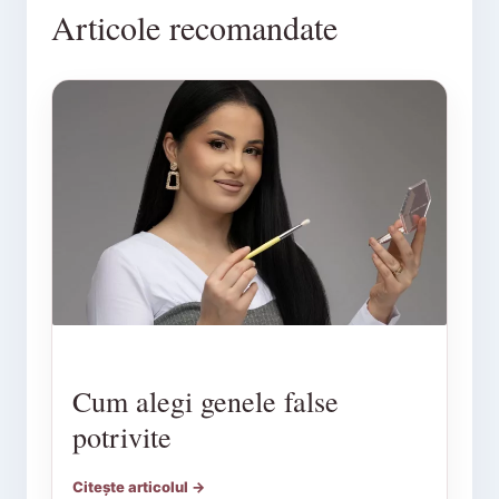
Articole recomandate
Cum alegi genele false
potrivite
Citește articolul →