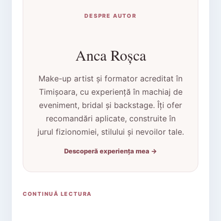
DESPRE AUTOR
Anca Roșca
Make-up artist și formator acreditat în
Timișoara, cu experiență în machiaj de
eveniment, bridal și backstage. Îți ofer
recomandări aplicate, construite în
jurul fizionomiei, stilului și nevoilor tale.
Descoperă experiența mea →
CONTINUĂ LECTURA