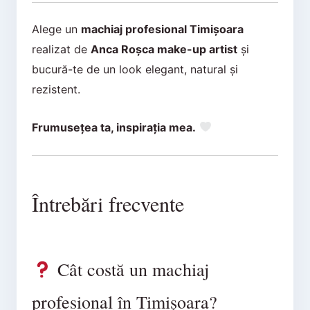
Alege un
machiaj profesional Timișoara
realizat de
Anca Roșca make-up artist
și
bucură-te de un look elegant, natural și
rezistent.
Frumusețea ta, inspirația mea.
Întrebări frecvente
Cât costă un machiaj
profesional în Timișoara?