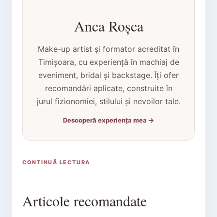
Anca Roșca
Make-up artist și formator acreditat în
Timișoara, cu experiență în machiaj de
eveniment, bridal și backstage. Îți ofer
recomandări aplicate, construite în
jurul fizionomiei, stilului și nevoilor tale.
Descoperă experiența mea →
CONTINUĂ LECTURA
Articole recomandate