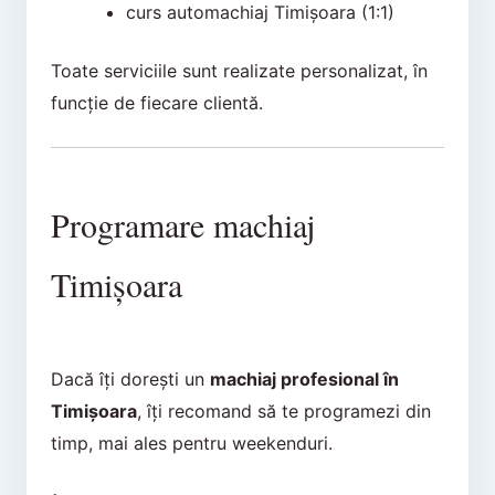
curs automachiaj Timișoara (1:1)
Toate serviciile sunt realizate personalizat, în
funcție de fiecare clientă.
Programare machiaj
Timișoara
Dacă îți dorești un
machiaj profesional în
Timișoara
, îți recomand să te programezi din
timp, mai ales pentru weekenduri.