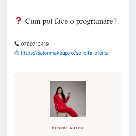
Cum pot face o programare?
0760713419
https://salonmakeup.ro/solicita-oferta
DESPRE AUTOR