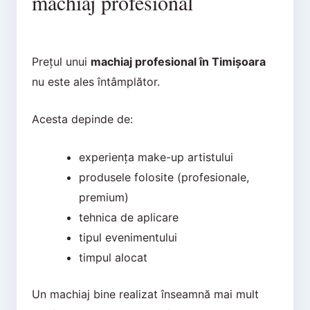
machiaj profesional
Prețul unui
machiaj profesional în Timișoara
nu este ales întâmplător.
Acesta depinde de:
experiența make-up artistului
produsele folosite (profesionale,
premium)
tehnica de aplicare
tipul evenimentului
timpul alocat
Un machiaj bine realizat înseamnă mai mult