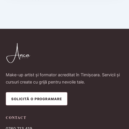
Make-up artist și formator acreditat în Timișoara. Servicii și
cursuri create cu grijă pentru nevoile tale.
SOLICITĂ O PROGRAMARE
CONTACT
0760 713 419