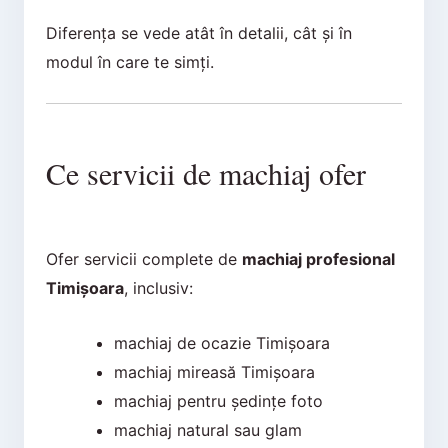
Diferența se vede atât în detalii, cât și în
modul în care te simți.
Ce servicii de machiaj ofer
Ofer servicii complete de
machiaj profesional
Timișoara
, inclusiv:
machiaj de ocazie Timișoara
machiaj mireasă Timișoara
machiaj pentru ședințe foto
machiaj natural sau glam