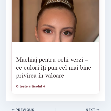
Machiaj pentru ochi verzi –
ce culori îți pun cel mai bine
privirea în valoare
Citește articolul →
PREVIOUS
NEXT