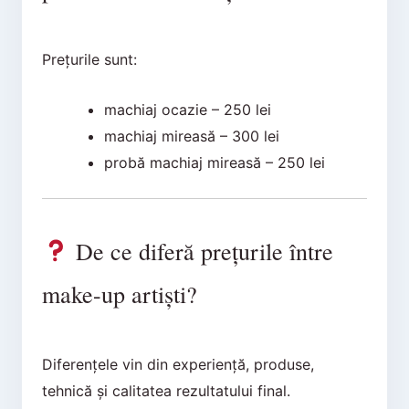
Prețurile sunt:
machiaj ocazie – 250 lei
machiaj mireasă – 300 lei
probă machiaj mireasă – 250 lei
De ce diferă prețurile între
make-up artiști?
Diferențele vin din experiență, produse,
tehnică și calitatea rezultatului final.