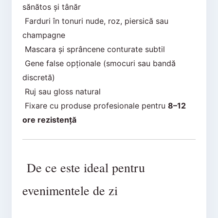
sănătos și tânăr
Farduri în tonuri nude, roz, piersică sau
champagne
Mascara și sprâncene conturate subtil
Gene false opționale (smocuri sau bandă
discretă)
Ruj sau gloss natural
Fixare cu produse profesionale pentru
8–12
ore rezistență
De ce este ideal pentru
evenimentele de zi