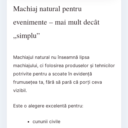
Machiaj natural pentru
evenimente – mai mult decât
„simplu”
Machiajul natural nu înseamnă lipsa
machiajului, ci folosirea produselor și tehnicilor
potrivite pentru a scoate în evidență
frumusețea ta, fără să pară că porți ceva
vizibil.
Este o alegere excelentă pentru:
cununii civile