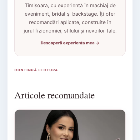
Timișoara, cu experiență în machiaj de
eveniment, bridal și backstage. Îți ofer
recomandări aplicate, construite în
jurul fizionomiei, stilului și nevoilor tale.
Descoperă experiența mea →
CONTINUĂ LECTURA
Articole recomandate