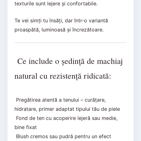
texturile sunt lejere și confortabile.
Te vei simți tu însăți, dar într-o variantă
proaspătă, luminoasă și încrezătoare.
Ce include o ședință de machiaj
natural cu rezistență ridicată:
Pregătirea atentă a tenului – curățare,
hidratare, primer adaptat tipului tău de piele
Fond de ten cu acoperire lejeră sau medie,
bine fixat
Blush cremos sau pudră pentru un efect