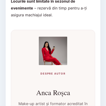
Locurile sunt limitate în sezonul de
evenimente
– rezervă din timp pentru a-ți
asigura machiajul ideal.
DESPRE AUTOR
Anca Roșca
Make-up artist și formator acreditat în