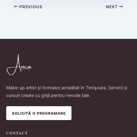
PREVIOUS
NEXT
Make-up artist și formator acreditat în Timișoara. Servicii și
cursuri create cu grijă pentru nevoile tale.
SOLICITĂ O PROGRAMARE
CONTACT