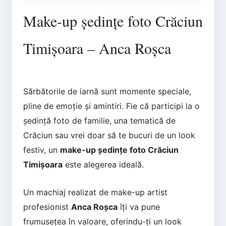
Make-up ședințe foto Crăciun
Timișoara – Anca Roșca
Sărbătorile de iarnă sunt momente speciale,
pline de emoție și amintiri. Fie că participi la o
ședință foto de familie, una tematică de
Crăciun sau vrei doar să te bucuri de un look
festiv, un
make-up ședințe foto Crăciun
Timișoara
este alegerea ideală.
Un machiaj realizat de make-up artist
profesionist
Anca Roșca
îți va pune
frumusețea în valoare, oferindu-ți un look