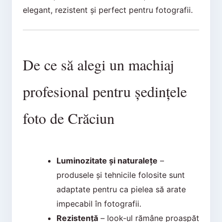
elegant, rezistent și perfect pentru fotografii.
De ce să alegi un machiaj
profesional pentru ședințele
foto de Crăciun
Luminozitate și naturalețe
–
produsele și tehnicile folosite sunt
adaptate pentru ca pielea să arate
impecabil în fotografii.
Rezistență
– look-ul rămâne proaspăt