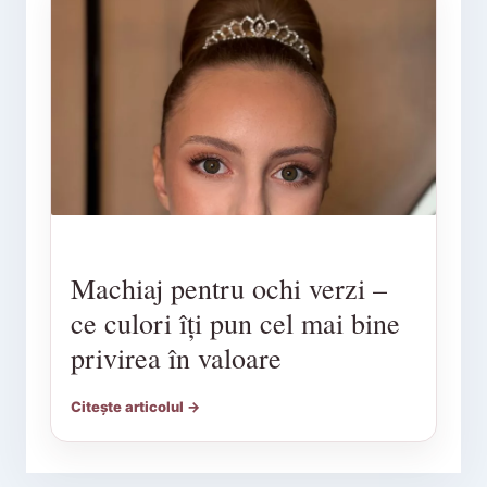
Machiaj pentru ochi verzi –
ce culori îți pun cel mai bine
privirea în valoare
Citește articolul →