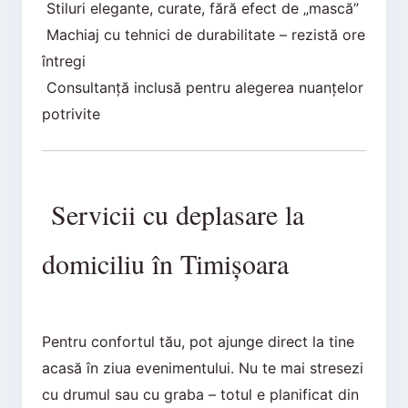
Stiluri elegante, curate, fără efect de „mască”
Machiaj cu tehnici de durabilitate – rezistă ore
întregi
Consultanță inclusă pentru alegerea nuanțelor
potrivite
Servicii cu deplasare la
domiciliu în Timișoara
Pentru confortul tău, pot ajunge direct la tine
acasă în ziua evenimentului. Nu te mai stresezi
cu drumul sau cu graba – totul e planificat din