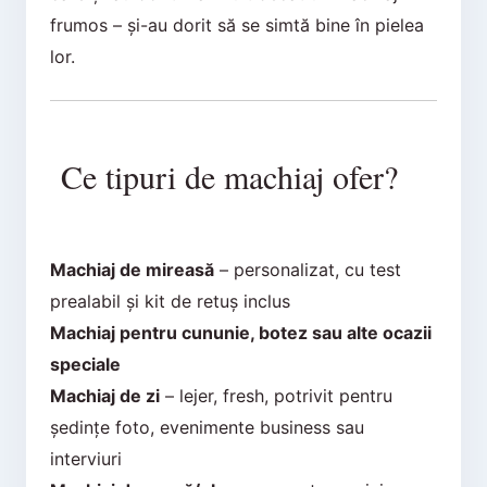
frumos – și-au dorit să se simtă bine în pielea
lor.
Ce tipuri de machiaj ofer?
Machiaj de mireasă
– personalizat, cu test
prealabil și kit de retuș inclus
Machiaj pentru cununie, botez sau alte ocazii
speciale
Machiaj de zi
– lejer, fresh, potrivit pentru
ședințe foto, evenimente business sau
interviuri