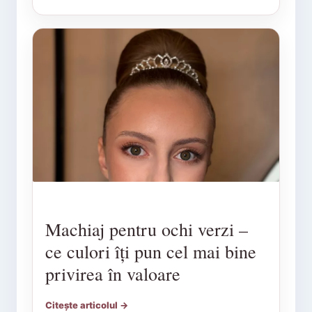
Machiaj pentru ochi verzi –
ce culori îți pun cel mai bine
privirea în valoare
Citește articolul →