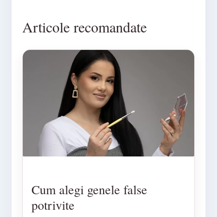
Articole recomandate
Cum alegi genele false
potrivite