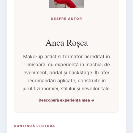
DESPRE AUTOR
Anca Roșca
Make-up artist și formator acreditat în
Timișoara, cu experiență în machiaj de
eveniment, bridal și backstage. Îți ofer
recomandări aplicate, construite în
jurul fizionomiei, stilului și nevoilor tale.
Descoperă experiența mea →
CONTINUĂ LECTURA