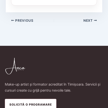
PREVIOUS
NEXT
Make-up artist și formator acreditat în Timișoara. Servicii și
cursuri create cu grijă pentru nevoile tale.
SOLICITĂ O PROGRAMARE