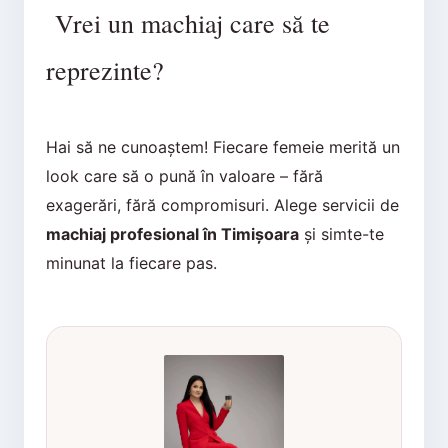
Vrei un machiaj care să te
reprezinte?
Hai să ne cunoaștem! Fiecare femeie merită un
look care să o pună în valoare – fără
exagerări, fără compromisuri. Alege servicii de
machiaj profesional în Timișoara
și simte-te
minunat la fiecare pas.