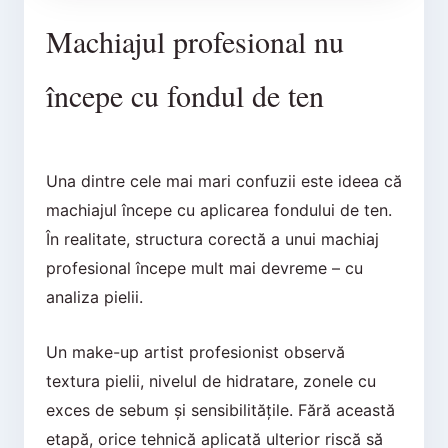
Machiajul profesional nu
începe cu fondul de ten
Una dintre cele mai mari confuzii este ideea că
machiajul începe cu aplicarea fondului de ten.
În realitate, structura corectă a unui machiaj
profesional începe mult mai devreme – cu
analiza pielii.
Un make-up artist profesionist observă
textura pielii, nivelul de hidratare, zonele cu
exces de sebum și sensibilitățile. Fără această
etapă, orice tehnică aplicată ulterior riscă să