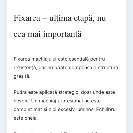
Fixarea – ultima etapă, nu
cea mai importantă
Fixarea machiajului este esențială pentru
rezistență, dar nu poate compensa o structură
greșită.
Pudra este aplicată strategic, doar unde este
nevoie. Un machiaj profesional nu este
complet mat și nici excesiv luminos. Echilibrul
este cheia.