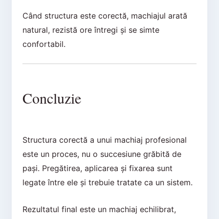
Când structura este corectă, machiajul arată
natural, rezistă ore întregi și se simte
confortabil.
Concluzie
Structura corectă a unui machiaj profesional
este un proces, nu o succesiune grăbită de
pași. Pregătirea, aplicarea și fixarea sunt
legate între ele și trebuie tratate ca un sistem.
Rezultatul final este un machiaj echilibrat,