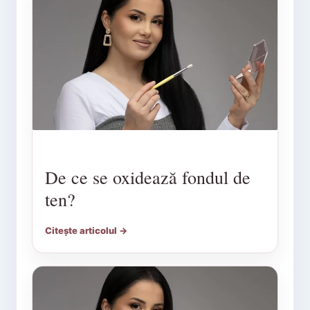
De ce se oxidează fondul de
ten?
Citește articolul →