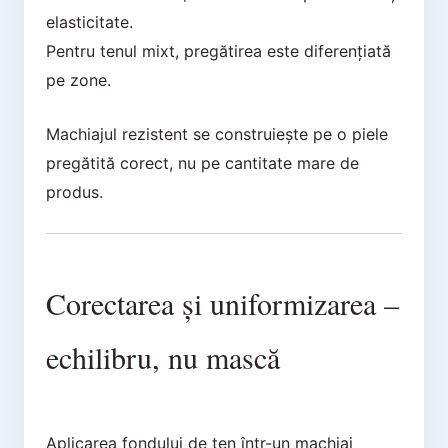
elasticitate.
Pentru tenul mixt, pregătirea este diferențiată
pe zone.
Machiajul rezistent se construiește pe o piele
pregătită corect, nu pe cantitate mare de
produs.
Corectarea și uniformizarea –
echilibru, nu mască
Aplicarea fondului de ten într-un machiaj