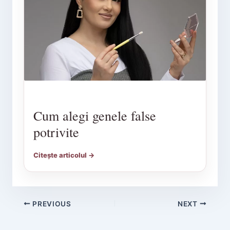
Cum alegi genele false
potrivite
Citește articolul →
PREVIOUS
NEXT