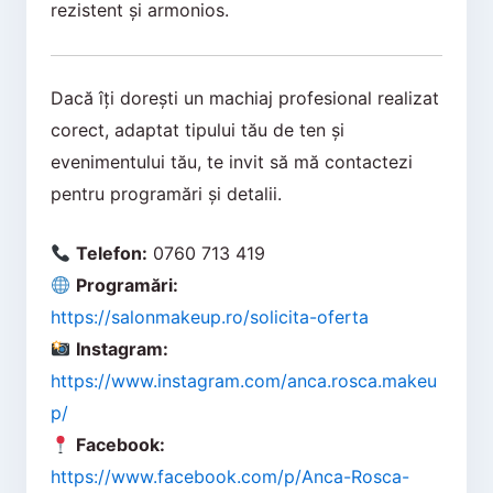
rezistent și armonios.
Dacă îți dorești un machiaj profesional realizat
corect, adaptat tipului tău de ten și
evenimentului tău, te invit să mă contactezi
pentru programări și detalii.
Telefon:
0760 713 419
Programări:
https://salonmakeup.ro/solicita-oferta
Instagram:
https://www.instagram.com/anca.rosca.makeu
p/
Facebook:
https://www.facebook.com/p/Anca-Rosca-