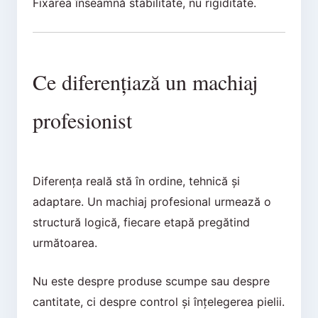
Fixarea înseamnă stabilitate, nu rigiditate.
Ce diferențiază un machiaj
profesionist
Diferența reală stă în ordine, tehnică și
adaptare. Un machiaj profesional urmează o
structură logică, fiecare etapă pregătind
următoarea.
Nu este despre produse scumpe sau despre
cantitate, ci despre control și înțelegerea pielii.