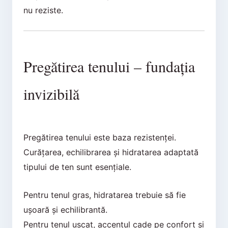
nu reziste.
Pregătirea tenului – fundația
invizibilă
Pregătirea tenului este baza rezistenței.
Curățarea, echilibrarea și hidratarea adaptată
tipului de ten sunt esențiale.
Pentru tenul gras, hidratarea trebuie să fie
ușoară și echilibrantă.
Pentru tenul uscat, accentul cade pe confort și