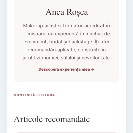
Anca Roșca
Make-up artist și formator acreditat în
Timișoara, cu experiență în machiaj de
eveniment, bridal și backstage. Îți ofer
recomandări aplicate, construite în
jurul fizionomiei, stilului și nevoilor tale.
Descoperă experiența mea →
CONTINUĂ LECTURA
Articole recomandate