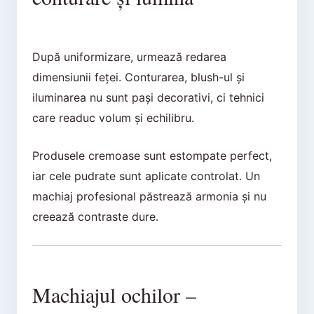
După uniformizare, urmează redarea
dimensiunii feței. Conturarea, blush-ul și
iluminarea nu sunt pași decorativi, ci tehnici
care readuc volum și echilibru.
Produsele cremoase sunt estompate perfect,
iar cele pudrate sunt aplicate controlat. Un
machiaj profesional păstrează armonia și nu
creează contraste dure.
Machiajul ochilor –