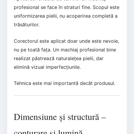
profesional se face în straturi fine. Scopul este
uniformizarea pielii, nu acoperirea completă a
trăsăturilor.
Corectorul este aplicat doar unde este nevoie,
nu pe toată fața. Un machiaj profesional bine
realizat păstrează naturalețea pielii, dar
elimină vizual imperfecțiunile.
Tehnica este mai importantă decât produsul.
Dimensiune și structură –
conturare și lumină