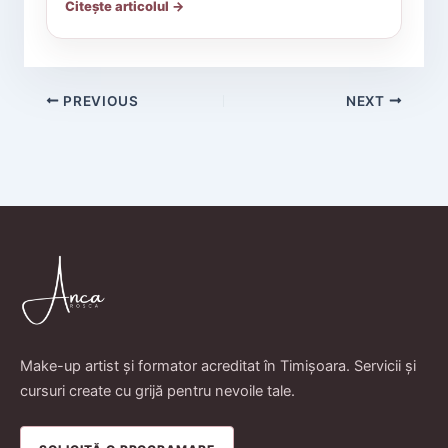
Citește articolul →
PREVIOUS
NEXT
Make-up artist și formator acreditat în Timișoara. Servicii și
cursuri create cu grijă pentru nevoile tale.