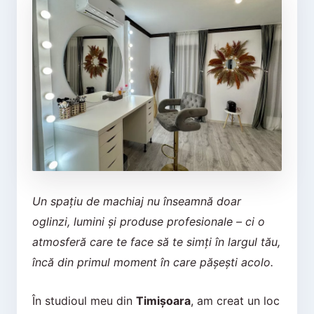
Un spațiu de machiaj nu înseamnă doar
oglinzi, lumini și produse profesionale – ci o
atmosferă care te face să te simți în largul tău,
încă din primul moment în care pășești acolo.
În studioul meu din
Timișoara
, am creat un loc