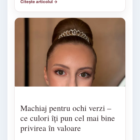
Citește articolul →
Machiaj pentru ochi verzi –
ce culori îți pun cel mai bine
privirea în valoare