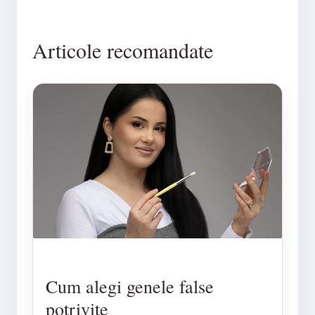
Articole recomandate
Cum alegi genele false
potrivite