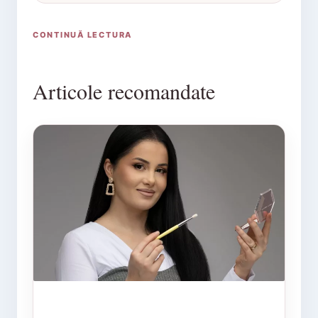
CONTINUĂ LECTURA
Articole recomandate