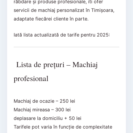
răbdare și produse profesionale, iti ofer
servicii de machiaj personalizat în Timișoara,
adaptate fiecărei cliente în parte.
Iată lista actualizată de tarife pentru 2025:
Lista de prețuri – Machiaj
profesional
Machiaj de ocazie – 250 lei
Machiaj mireasa – 300 lei
deplasare la domiciliu + 50 lei
Tarifele pot varia în funcție de complexitate