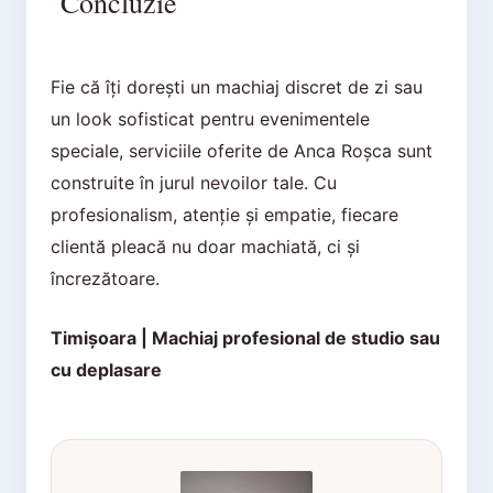
Concluzie
Fie că îți dorești un machiaj discret de zi sau
un look sofisticat pentru evenimentele
speciale, serviciile oferite de Anca Roșca sunt
construite în jurul nevoilor tale. Cu
profesionalism, atenție și empatie, fiecare
clientă pleacă nu doar machiată, ci și
încrezătoare.
Timișoara | Machiaj profesional de studio sau
cu deplasare