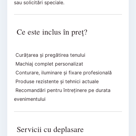
sau solicitări speciale.
Ce este inclus în preț?
Curățarea și pregătirea tenului
Machiaj complet personalizat
Conturare, iluminare și fixare profesională
Produse rezistente și tehnici actuale
Recomandări pentru întreținere pe durata
evenimentului
Servicii cu deplasare