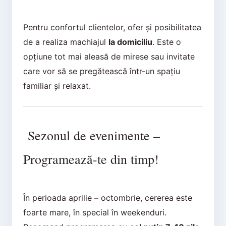
Pentru confortul clientelor, ofer și posibilitatea
de a realiza machiajul
la domiciliu
. Este o
opțiune tot mai aleasă de mirese sau invitate
care vor să se pregătească într-un spațiu
familiar și relaxat.
Sezonul de evenimente –
Programează-te din timp!
În perioada aprilie – octombrie, cererea este
foarte mare, în special în weekenduri.