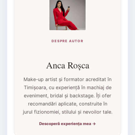
DESPRE AUTOR
Anca Roșca
Make-up artist și formator acreditat în
Timișoara, cu experiență în machiaj de
eveniment, bridal și backstage. Îți ofer
recomandări aplicate, construite în
jurul fizionomiei, stilului și nevoilor tale.
Descoperă experiența mea →