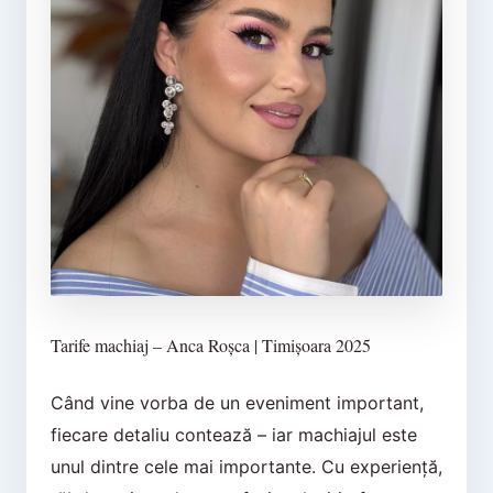
Tarife machiaj – Anca Roșca | Timișoara 2025
Când vine vorba de un eveniment important,
fiecare detaliu contează – iar machiajul este
unul dintre cele mai importante. Cu experiență,