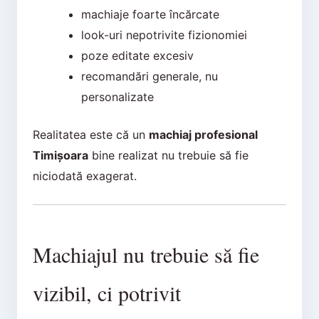
machiaje foarte încărcate
look-uri nepotrivite fizionomiei
poze editate excesiv
recomandări generale, nu
personalizate
Realitatea este că un
machiaj profesional
Timișoara
bine realizat nu trebuie să fie
niciodată exagerat.
Machiajul nu trebuie să fie
vizibil, ci potrivit