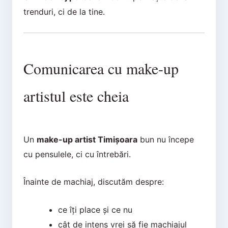
trenduri, ci de la tine.
Comunicarea cu make-up
artistul este cheia
Un
make-up artist Timișoara
bun nu începe
cu pensulele, ci cu întrebări.
Înainte de machiaj, discutăm despre:
ce îți place și ce nu
cât de intens vrei să fie machiajul