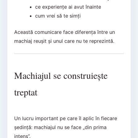
ce experiențe ai avut înainte
cum vrei să te simți
Această comunicare face diferența între un
machiaj reușit și unul care nu te reprezintă.
Machiajul se construiește
treptat
Un lucru important pe care îl aplic în fiecare
ședință: machiajul nu se face „din prima
intens”.