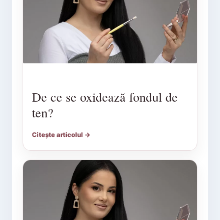
De ce se oxidează fondul de
ten?
Citește articolul →