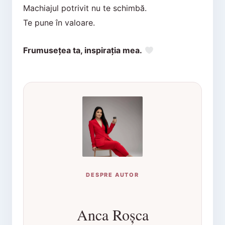
Machiajul potrivit nu te schimbă.
Te pune în valoare.
Frumusețea ta, inspirația mea.
DESPRE AUTOR
Anca Roșca