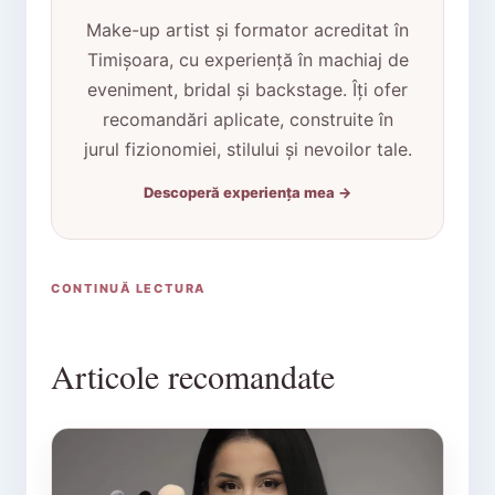
Make-up artist și formator acreditat în
Timișoara, cu experiență în machiaj de
eveniment, bridal și backstage. Îți ofer
recomandări aplicate, construite în
jurul fizionomiei, stilului și nevoilor tale.
Descoperă experiența mea →
CONTINUĂ LECTURA
Articole recomandate