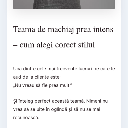
Teama de machiaj prea intens
– cum alegi corect stilul
Una dintre cele mai frecvente lucruri pe care le
aud de la cliente este:
„Nu vreau să fie prea mult.”
Și înțeleg perfect această teamă. Nimeni nu
vrea să se uite în oglindă și să nu se mai
recunoască.