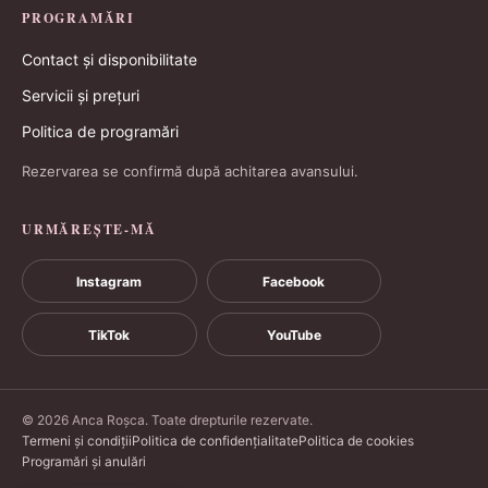
PROGRAMĂRI
Contact și disponibilitate
Servicii și prețuri
Politica de programări
Rezervarea se confirmă după achitarea avansului.
URMĂREȘTE-MĂ
Instagram
Facebook
TikTok
YouTube
© 2026 Anca Roșca. Toate drepturile rezervate.
Termeni și condiții
Politica de confidențialitate
Politica de cookies
Programări și anulări