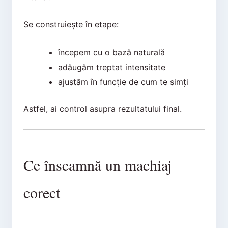
Se construiește în etape:
începem cu o bază naturală
adăugăm treptat intensitate
ajustăm în funcție de cum te simți
Astfel, ai control asupra rezultatului final.
Ce înseamnă un machiaj
corect