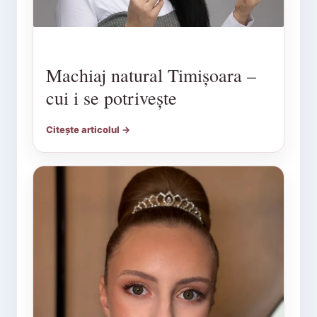
Machiaj natural Timișoara –
cui i se potrivește
Citește articolul →