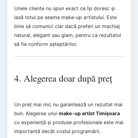
Unele cliente nu spun exact ce își doresc și
lasă totul pe seama make-up artistului. Este
bine să comunici clar dacă preferi un machiaj
natural, elegant sau glam, pentru ca rezultatul
să fie conform așteptărilor.
4. Alegerea doar după preț
Un preț mai mic nu garantează un rezultat mai
bun. Alegerea unui
make-up artist Timișoara
cu experiență și produse profesionale este mai
importantă decât costul programării.