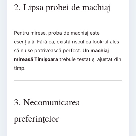
2. Lipsa probei de machiaj
Pentru mirese, proba de machiaj este
esențială. Fără ea, există riscul ca look-ul ales
să nu se potrivească perfect. Un
machiaj
mireasă Timișoara
trebuie testat și ajustat din
timp.
3. Necomunicarea
preferințelor