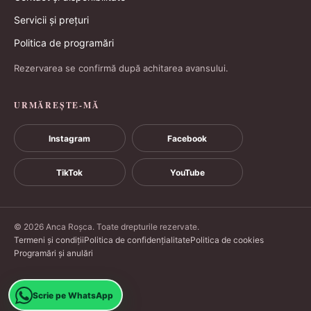
Servicii și prețuri
Politica de programări
Rezervarea se confirmă după achitarea avansului.
URMĂREȘTE-MĂ
Instagram
Facebook
TikTok
YouTube
© 2026 Anca Roșca. Toate drepturile rezervate.
Termeni și condiții
Politica de confidențialitate
Politica de cookies
Programări și anulări
Scrie pe WhatsApp