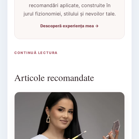
recomandări aplicate, construite în
jurul fizionomiei, stilului și nevoilor tale.
Descoperă experiența mea →
CONTINUĂ LECTURA
Articole recomandate